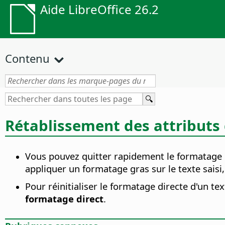
Aide LibreOffice 26.2
Contenu
Rétablissement des attributs 
Vous pouvez quitter rapidement le formatage
appliquer un formatage gras sur le texte sais
Pour réinitialiser le formatage directe d'un t
formatage direct
.