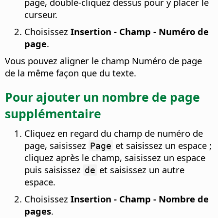
page, double-cliquez dessus pour y placer le
curseur.
Choisissez
Insertion - Champ - Numéro de
page
.
Vous pouvez aligner le champ Numéro de page
de la même façon que du texte.
Pour ajouter un nombre de page
supplémentaire
Cliquez en regard du champ de numéro de
page, saisissez
et saisissez un espace ;
Page
cliquez après le champ, saisissez un espace
puis saisissez
et saisissez un autre
de
espace.
Choisissez
Insertion - Champ - Nombre de
pages
.