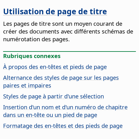
Utilisation de page de titre
Les pages de titre sont un moyen courant de
créer des documents avec différents schémas de
numérotation des pages.
Rubriques connexes
À propos des en-têtes et pieds de page
Alternance des styles de page sur les pages
paires et impaires
Styles de page à partir d'une sélection
Insertion d'un nom et d'un numéro de chapitre
dans un en-tête ou un pied de page
Formatage des en-têtes et des pieds de page