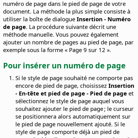
numéro de page dans le pied de page de votre
document. La méthode la plus simple consiste à
utiliser la boîte de dialogue
Insertion - Numéro
de page
. La procédure suivante décrit une
méthode manuelle. Vous pouvez également
ajouter un nombre de pages au pied de page, par
exemple sous la forme « Page 9 sur 12 ».
Pour insérer un numéro de page
Si le style de page souhaité ne comporte pas
encore de pied de page, choisissez
Insertion
- En-tête et pied de page - Pied de page
et
sélectionnez le style de page auquel vous
souhaitez ajouter le pied de page ; le curseur
se positionnera alors automatiquement sur
le pied de page nouvellement ajouté. Si le
style de page comporte déjà un pied de