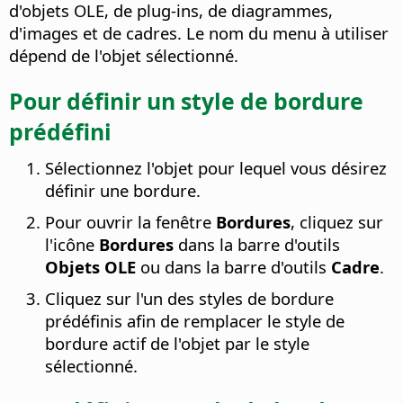
d'objets OLE, de plug-ins, de diagrammes,
d'images et de cadres. Le nom du menu à utiliser
dépend de l'objet sélectionné.
Pour définir un style de bordure
prédéfini
Sélectionnez l'objet pour lequel vous désirez
définir une bordure.
Pour ouvrir la fenêtre
Bordures
, cliquez sur
l'icône
Bordures
dans la barre d'outils
Objets OLE
ou dans la barre d'outils
Cadre
.
Cliquez sur l'un des styles de bordure
prédéfinis afin de remplacer le style de
bordure actif de l'objet par le style
sélectionné.