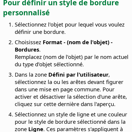
Pour définir un style de bordure
personnalisé
Sélectionnez l'objet pour lequel vous voulez
définir une bordure.
Choisissez
Format - (nom de l'objet) -
Bordures
.
Remplacez (nom de l'objet) par le nom actuel
du type d'objet sélectionné.
Dans la zone
Défini par l'utilisateur
,
sélectionnez la ou les arêtes devant figurer
dans une mise en page commune. Pour
activer et désactiver la sélection d'une arête,
cliquez sur cette dernière dans l'aperçu.
Sélectionnez un style de ligne et une couleur
pour le style de bordure sélectionné dans la
zone
Ligne
. Ces paramètres s'appliquent à