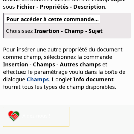
sous
Fichier - Propriétés - Description
.
Pour accéder à cette commande...
Choisissez
Insertion - Champ - Sujet
Pour insérer une autre propriété du document
comme champ, sélectionnez la commande
Insertion - Champs - Autres champs
et
effectuez le paramétrage voulu dans la boîte de
dialogue
Champs
. L'onglet
Info document
fournit tous les types de champ disponibles.
Aidez-nous !