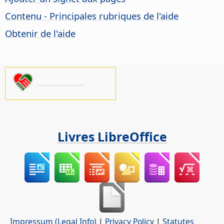
Contenu - Principales rubriques de l'aide
Obtenir de l'aide
Aidez-nous !
Livres LibreOffice
Impressum (Legal Info)
|
Privacy Policy
|
Statutes