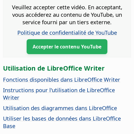
Veuillez accepter cette vidéo. En acceptant,
vous accéderez au contenu de YouTube, un
service fourni par un tiers externe.
Politique de confidentialité de YouTube
Accepter le contenu YouTube
Utilisation de LibreOffice Writer
Fonctions disponibles dans LibreOffice Writer
Instructions pour l'utilisation de LibreOffice
Writer
Utilisation des diagrammes dans LibreOffice
Utiliser les bases de données dans LibreOffice
Base