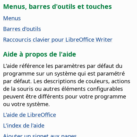
Menus, barres d'outils et touches
Menus
Barres d'outils
Raccourcis clavier pour LibreOffice Writer
Aide à propos de l'aide
L'aide référence les paramètres par défaut du
programme sur un système qui est paramétré
par défaut. Les descriptions de couleurs, actions
de la souris ou autres éléments configurables
peuvent être différents pour votre programme
ou votre système.
L'aide de LibreOffice
L'index de l'aide
Ajouter un signet aux pages