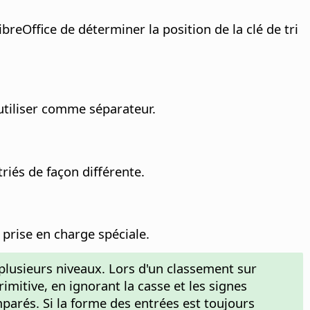
reOffice de déterminer la position de la clé de tri
utiliser comme séparateur.
riés de façon différente.
 prise en charge spéciale.
lusieurs niveaux. Lors d'un classement sur
mitive, en ignorant la casse et les signes
omparés. Si la forme des entrées est toujours