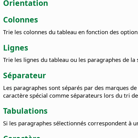
Orientation
Colonnes
Trie les colonnes du tableau en fonction des options
Lignes
Trie les lignes du tableau ou les paragraphes de la 
Séparateur
Les paragraphes sont séparés par des marques de p
caractère spécial comme séparateurs lors du tri d
Tabulations
Si les paragraphes sélectionnés correspondent à une