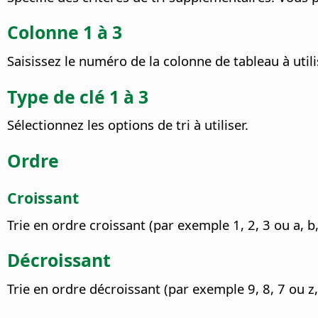
Colonne 1 à 3
Saisissez le numéro de la colonne de tableau à util
Type de clé 1 à 3
Sélectionnez les options de tri à utiliser.
Ordre
Croissant
Trie en ordre croissant (par exemple 1, 2, 3 ou a, b,
Décroissant
Trie en ordre décroissant (par exemple 9, 8, 7 ou z, 