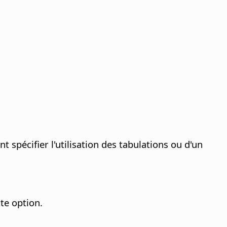
pécifier l'utilisation des tabulations ou d'un
te option.