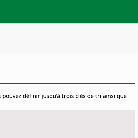
pouvez définir jusqu'à trois clés de tri ainsi que