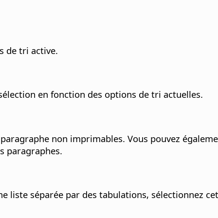
 de tri active.
sélection en fonction des options de tri actuelles.
aragraphe non imprimables. Vous pouvez également s
es paragraphes.
 liste séparée par des tabulations, sélectionnez cet