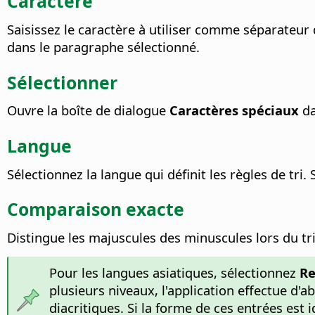
Caractère
Saisissez le caractère à utiliser comme séparateur 
dans le paragraphe sélectionné.
Sélectionner
Ouvre la boîte de dialogue
Caractères spéciaux
da
Langue
Sélectionnez la langue qui définit les règles de tri.
S
Comparaison exacte
Distingue les majuscules des minuscules lors du tri
Pour les langues asiatiques, sélectionnez
Re
plusieurs niveaux, l'application effectue d'
diacritiques. Si la forme de ces entrées est 