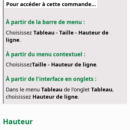
Pour accéder à cette commande...
À partir de la barre de menu :
Choisissez
Tableau - Taille - Hauteur de
ligne
.
À partir du menu contextuel :
Choisissez
Taille - Hauteur de ligne
.
À partir de l'interface en onglets :
Dans le menu
Tableau
de l'onglet
Tableau
,
choisissez
Hauteur de ligne
.
Hauteur