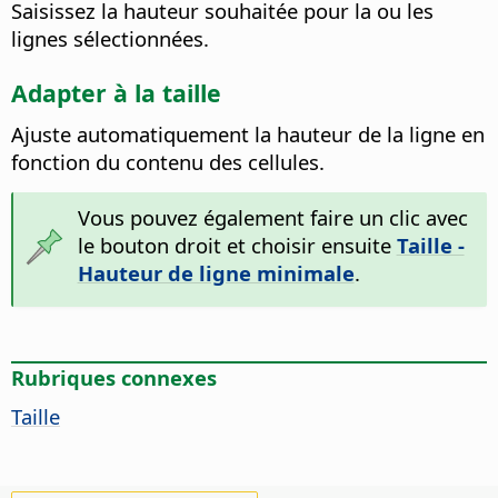
Saisissez la hauteur souhaitée pour la ou les
lignes sélectionnées.
Adapter à la taille
Ajuste automatiquement la hauteur de la ligne en
fonction du contenu des cellules.
Vous pouvez également faire un clic avec
le bouton droit et choisir ensuite
Taille -
Hauteur de ligne minimale
.
Rubriques connexes
Taille