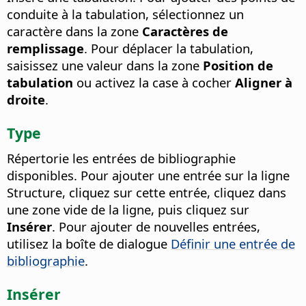
conduite à la tabulation, sélectionnez un
caractère dans la zone
Caractères de
remplissage
. Pour déplacer la tabulation,
saisissez une valeur dans la zone
Position de
tabulation
ou activez la case à cocher
Aligner à
droite
.
Type
Répertorie les entrées de bibliographie
disponibles.
Pour ajouter une entrée sur la ligne
Structure, cliquez sur cette entrée, cliquez dans
une zone vide de la ligne, puis cliquez sur
Insérer
.
Pour ajouter de nouvelles entrées,
utilisez la boîte de dialogue
Définir une entrée de
bibliographie
.
Insérer