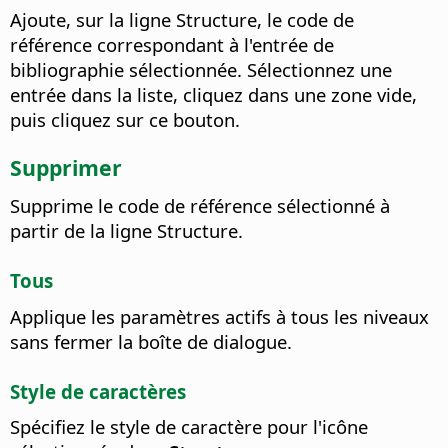
Ajoute, sur la ligne Structure, le code de
référence correspondant à l'entrée de
bibliographie sélectionnée. Sélectionnez une
entrée dans la liste, cliquez dans une zone vide,
puis cliquez sur ce bouton.
Supprimer
Supprime le code de référence sélectionné à
partir de la ligne Structure.
Tous
Applique les paramètres actifs à tous les niveaux
sans fermer la boîte de dialogue.
Style de caractères
Spécifiez le style de caractère pour l'icône