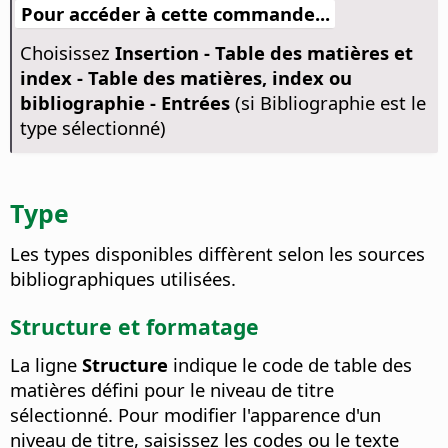
Pour accéder à cette commande...
Choisissez
Insertion - Table des matières et
index - Table des matières, index ou
bibliographie - Entrées
(si Bibliographie est le
type sélectionné)
Type
Les types disponibles diffèrent selon les sources
bibliographiques utilisées.
Structure et formatage
La ligne
Structure
indique le code de table des
matières défini pour le niveau de titre
sélectionné. Pour modifier l'apparence d'un
niveau de titre, saisissez les codes ou le texte