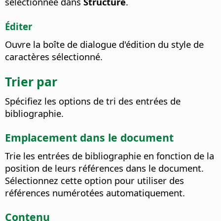
sélectionnée dans
Structure
.
Éditer
Ouvre la boîte de dialogue d'édition du style de
caractères sélectionné.
Trier par
Spécifiez les options de tri des entrées de
bibliographie.
Emplacement dans le document
Trie les entrées de bibliographie en fonction de la
position de leurs références dans le document.
Sélectionnez cette option pour utiliser des
références numérotées automatiquement.
Contenu