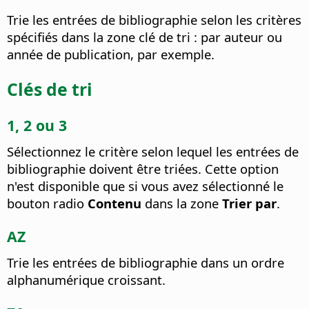
Trie les entrées de bibliographie selon les critères
spécifiés dans la zone clé de tri : par auteur ou
année de publication, par exemple.
Clés de tri
1, 2 ou 3
Sélectionnez le critère selon lequel les entrées de
bibliographie doivent être triées. Cette option
n'est disponible que si vous avez sélectionné le
bouton radio
Contenu
dans la zone
Trier par
.
AZ
Trie les entrées de bibliographie dans un ordre
alphanumérique croissant.