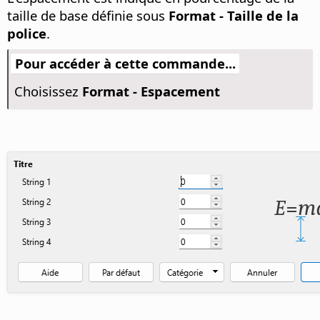
taille de base définie sous
Format - Taille de la
police
.
Pour accéder à cette commande...
Choisissez
Format - Espacement