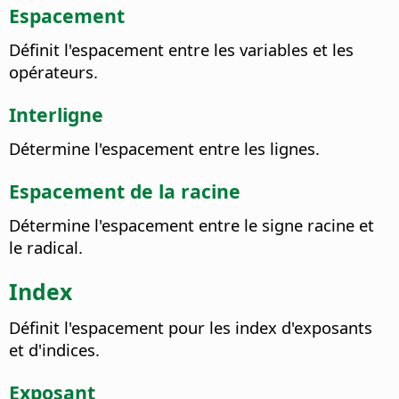
Espacement
Définit l'espacement entre les variables et les
opérateurs.
Interligne
Détermine l'espacement entre les lignes.
Espacement de la racine
Détermine l'espacement entre le signe racine et
le radical.
Index
Définit l'espacement pour les index d'exposants
et d'indices.
Exposant