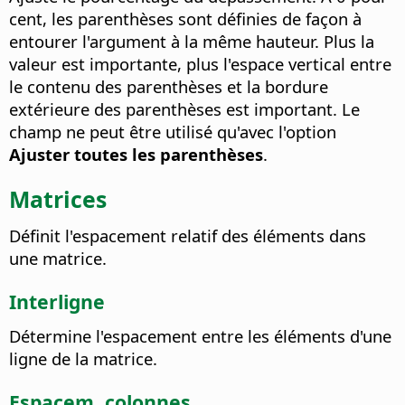
cent, les parenthèses sont définies de façon à
entourer l'argument à la même hauteur. Plus la
valeur est importante, plus l'espace vertical entre
le contenu des parenthèses et la bordure
extérieure des parenthèses est important. Le
champ ne peut être utilisé qu'avec l'option
Ajuster toutes les parenthèses
.
Matrices
Définit l'espacement relatif des éléments dans
une matrice.
Interligne
Détermine l'espacement entre les éléments d'une
ligne de la matrice.
Espacem. colonnes