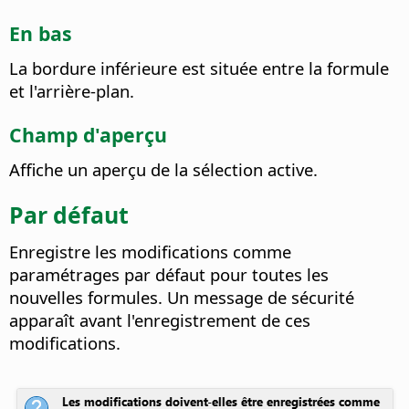
En bas
La bordure inférieure est située entre la formule
et l'arrière-plan.
Champ d'aperçu
Affiche un aperçu de la sélection active.
Par défaut
Enregistre les modifications comme
paramétrages par défaut pour toutes les
nouvelles formules.
Un message de sécurité
apparaît avant l'enregistrement de ces
modifications.