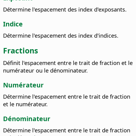
Détermine l'espacement des index d'exposants.
Indice
Détermine l'espacement des index d'indices.
Fractions
Définit l'espacement entre le trait de fraction et le
numérateur ou le dénominateur.
Numérateur
Détermine l'espacement entre le trait de fraction
et le numérateur.
Dénominateur
Détermine l'espacement entre le trait de fraction