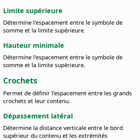
Limite supérieure
Détermine l'espacement entre le symbole de
somme et la limite supérieure.
Hauteur minimale
Détermine l'espacement entre le symbole de
somme et la limite supérieure.
Crochets
Permet de définir l'espacement entre les grands
crochets et leur contenu.
Dépassement latéral
Détermine la distance verticale entre le bord
supérieur du contenu et les extrémités