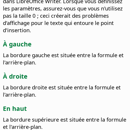
dans LibreOffice Writer. Lorsque vous définissez
les paramètres, assurez-vous que vous n'utilisez
pas la taille 0 ; ceci créerait des problèmes
d'affichage pour le texte qui entoure le point
d'insertion.
À gauche
La bordure gauche est située entre la formule et
l'arrière-plan.
À droite
La bordure droite est située entre la formule et
l'arrière-plan.
En haut
La bordure supérieure est située entre la formule
et l'arrière-plan.