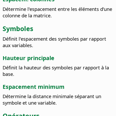
Détermine l'espacement entre les éléments d'une
colonne de la matrice.
Symboles
Définit l'espacement des symboles par rapport
aux variables.
Hauteur principale
Définit la hauteur des symboles par rapport à la
base.
Espacement minimum
Détermine la distance minimale séparant un
symbole et une variable.
Opérateurs