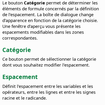
Le bouton
Catégorie
permet de déterminer les
éléments de formule concernés par la définition
de l'espacement. La boîte de dialogue change
d'apparence en fonction de la catégorie choisie.
Une fenêtre d'aperçu vous présente les
espacements modifiables dans les zones
correspondantes.
Catégorie
Ce bouton permet de sélectionner la catégorie
dont vous souhaitez modifier l'espacement.
Espacement
Définit l'espacement entre les variables et les
opérateurs, entre les lignes et entre les signes
racine et le radicande.