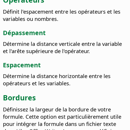
Définit l'espacement entre les opérateurs et les
variables ou nombres.
Dépassement
Détermine la distance verticale entre la variable
et l'arête supérieure de l'opérateur.
Espacement
Détermine la distance horizontale entre les
opérateurs et les variables.
Bordures
Définissez la largeur de la bordure de votre
formule. Cette option est particulièrement utile
pour intégrer la formule dans un fichier texte