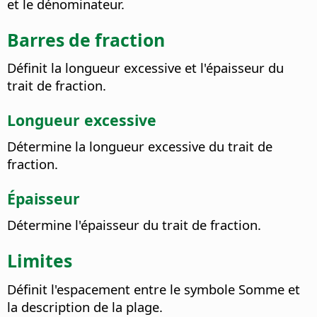
et le dénominateur.
Barres de fraction
Définit la longueur excessive et l'épaisseur du
trait de fraction.
Longueur excessive
Détermine la longueur excessive du trait de
fraction.
Épaisseur
Détermine l'épaisseur du trait de fraction.
Limites
Définit l'espacement entre le symbole Somme et
la description de la plage.