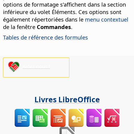
options de formatage s'affichent dans la section
inférieure du volet Éléments. Ces options sont
également répertoriées dans le
menu contextuel
de la fenêtre
Commandes
.
Tables de référence des formules
Aidez-nous !
Livres LibreOffice