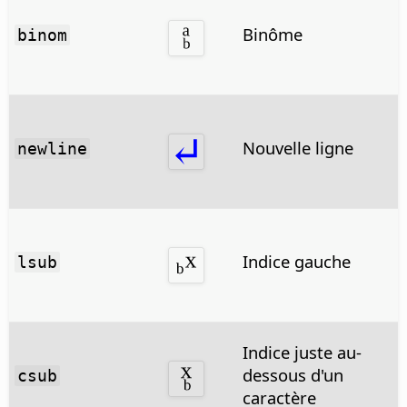
Binôme
binom
Nouvelle ligne
newline
Indice gauche
lsub
Indice juste au-
dessous d'un
csub
caractère