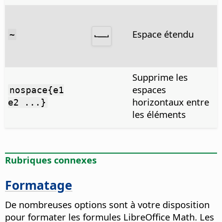
Espace étendu
~
Supprime les
espaces
nospace{e1
horizontaux entre
e2 ...}
les éléments
Rubriques connexes
Formatage
De nombreuses options sont à votre disposition
pour formater les formules LibreOffice Math. Les