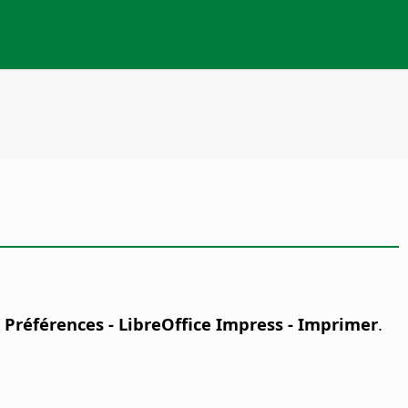
- Préférences
- LibreOffice Impress - Imprimer
.