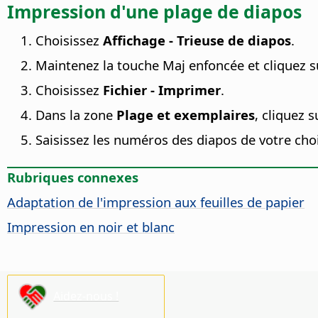
Impression d'une plage de diapos
Choisissez
Affichage - Trieuse de diapos
.
Maintenez la touche Maj enfoncée et cliquez s
Choisissez
Fichier - Imprimer
.
Dans la zone
Plage et exemplaires
, cliquez 
Saisissez les numéros des diapos de votre choi
Rubriques connexes
Adaptation de l'impression aux feuilles de papier
Impression en noir et blanc
Aidez-nous !