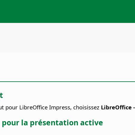
t
ut pour LibreOffice Impress, choisissez
LibreOffice 
 pour la présentation active