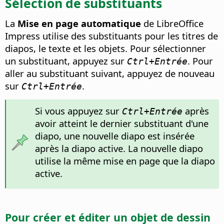
Sélection de substituants
La
Mise en page automatique
de LibreOffice
Impress utilise des substituants pour les titres de
diapos, le texte et les objets. Pour sélectionner
un substituant, appuyez sur
. Pour
Ctrl
+Entrée
aller au substituant suivant, appuyez de nouveau
sur
.
Ctrl
+Entrée
Si vous appuyez sur
après
Ctrl
+Entrée
avoir atteint le dernier substituant d'une
diapo, une nouvelle diapo est insérée
après la diapo active. La nouvelle diapo
utilise la même mise en page que la diapo
active.
Pour créer et éditer un objet de dessin