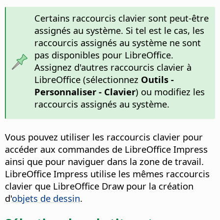
Certains raccourcis clavier sont peut-être
assignés au système. Si tel est le cas, les
raccourcis assignés au système ne sont
pas disponibles pour LibreOffice.
Assignez d'autres raccourcis clavier à
LibreOffice (sélectionnez
Outils -
Personnaliser - Clavier
) ou modifiez les
raccourcis assignés au système.
Vous pouvez utiliser les raccourcis clavier pour
accéder aux commandes de LibreOffice Impress
ainsi que pour naviguer dans la zone de travail.
LibreOffice Impress utilise les mêmes raccourcis
clavier que LibreOffice Draw pour la création
d'
objets de dessin
.