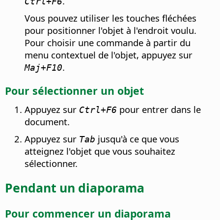
.
Ctrl
+F6
Vous pouvez utiliser les touches fléchées
pour positionner l'objet à l'endroit voulu.
Pour choisir une commande à partir du
menu contextuel de l'objet, appuyez sur
.
Maj+F10
Pour sélectionner un objet
Appuyez sur
pour entrer dans le
Ctrl
+F6
document.
Appuyez sur
jusqu'à ce que vous
Tab
atteignez l'objet que vous souhaitez
sélectionner.
Pendant un diaporama
Pour commencer un diaporama