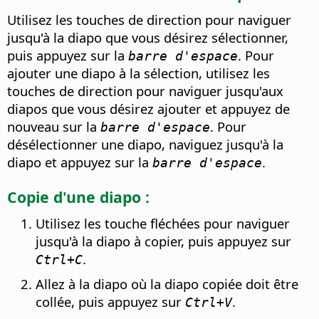
Utilisez les touches de direction pour naviguer
jusqu'à la diapo que vous désirez sélectionner,
puis appuyez sur la
. Pour
barre d'espace
ajouter une diapo à la sélection, utilisez les
touches de direction pour naviguer jusqu'aux
diapos que vous désirez ajouter et appuyez de
nouveau sur la
. Pour
barre d'espace
désélectionner une diapo, naviguez jusqu'à la
diapo et appuyez sur la
.
barre d'espace
Copie d'une diapo :
Utilisez les touche fléchées pour naviguer
jusqu'à la diapo à copier, puis appuyez sur
.
Ctrl
+C
Allez à la diapo où la diapo copiée doit être
collée, puis appuyez sur
.
Ctrl
+V