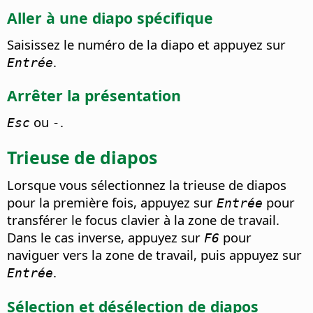
Aller à une diapo spécifique
Saisissez le numéro de la diapo et appuyez sur
.
Entrée
Arrêter la présentation
ou
.
Esc
-
Trieuse de diapos
Lorsque vous sélectionnez la trieuse de diapos
pour la première fois, appuyez sur
pour
Entrée
transférer le focus clavier à la zone de travail.
Dans le cas inverse, appuyez sur
pour
F6
naviguer vers la zone de travail, puis appuyez sur
.
Entrée
Sélection et désélection de diapos