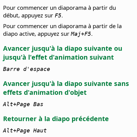
Pour commencer un diaporama à partir du
début, appuyez sur
.
F5
Pour commencer un diaporama à partir de la
diapo active, appuyez sur
.
Maj+F5
Avancer jusqu'à la diapo suivante ou
jusqu'à l'effet d'animation suivant
Barre d'espace
Avancer jusqu'à la diapo suivante sans
effets d'animation d'objet
Alt
+Page Bas
Retourner à la diapo précédente
Alt
+Page Haut