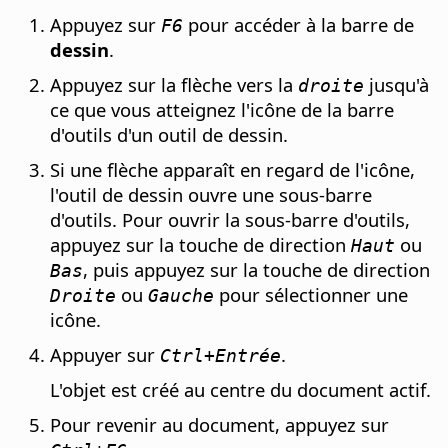
Appuyez sur
pour accéder à la barre de
F6
dessin
.
Appuyez sur la flèche vers la
jusqu'à
droite
ce que vous atteignez l'icône de la barre
d'outils d'un outil de dessin.
Si une flèche apparaît en regard de l'icône,
l'outil de dessin ouvre une sous-barre
d'outils. Pour ouvrir la sous-barre d'outils,
appuyez sur la touche de direction
ou
Haut
, puis appuyez sur la touche de direction
Bas
ou
pour sélectionner une
Droite
Gauche
icône.
Appuyer sur
.
Ctrl
+Entrée
L'objet est créé au centre du document actif.
Pour revenir au document, appuyez sur