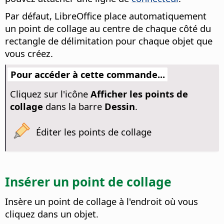
Par défaut, LibreOffice place automatiquement
un point de collage au centre de chaque côté du
rectangle de délimitation pour chaque objet que
vous créez.
Pour accéder à cette commande...
Cliquez sur l'icône
Afficher les points de
collage
dans la barre
Dessin
.
Éditer les points de collage
Insérer un point de collage
Insère un point de collage à l'endroit où vous
cliquez dans un objet.