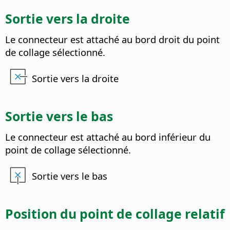
Sortie vers la droite
Le connecteur est attaché au bord droit du point
de collage sélectionné.
Sortie vers la droite
Sortie vers le bas
Le connecteur est attaché au bord inférieur du
point de collage sélectionné.
Sortie vers le bas
Position du point de collage relatif