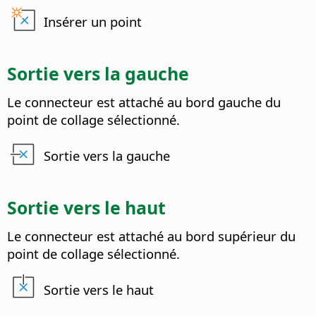
Insérer un point
Sortie vers la gauche
Le connecteur est attaché au bord gauche du
point de collage sélectionné.
Sortie vers la gauche
Sortie vers le haut
Le connecteur est attaché au bord supérieur du
point de collage sélectionné.
Sortie vers le haut