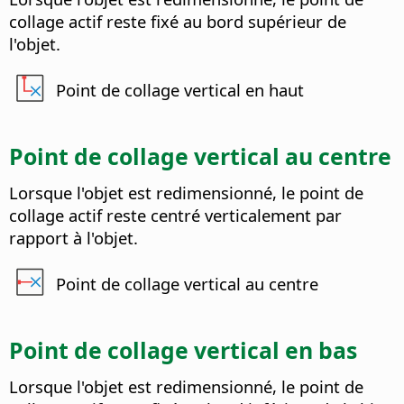
collage actif reste fixé au bord supérieur de
l'objet.
Point de collage vertical en haut
Point de collage vertical au centre
Lorsque l'objet est redimensionné, le point de
collage actif reste centré verticalement par
rapport à l'objet.
Point de collage vertical au centre
Point de collage vertical en bas
Lorsque l'objet est redimensionné, le point de