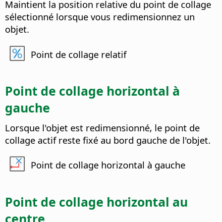
Maintient la position relative du point de collage
sélectionné lorsque vous redimensionnez un
objet.
Point de collage relatif
Point de collage horizontal à
gauche
Lorsque l'objet est redimensionné, le point de
collage actif reste fixé au bord gauche de l'objet.
Point de collage horizontal à gauche
Point de collage horizontal au
centre