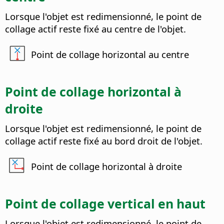
Lorsque l'objet est redimensionné, le point de
collage actif reste fixé au centre de l'objet.
Point de collage horizontal au centre
Point de collage horizontal à
droite
Lorsque l'objet est redimensionné, le point de
collage actif reste fixé au bord droit de l'objet.
Point de collage horizontal à droite
Point de collage vertical en haut
Lorsque l'objet est redimensionné, le point de