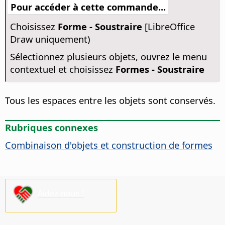
Pour accéder à cette commande...
Choisissez
Forme - Soustraire
[LibreOffice
Draw uniquement)
Sélectionnez plusieurs objets, ouvrez le menu
contextuel et choisissez
Formes - Soustraire
Tous les espaces entre les objets sont conservés.
Rubriques connexes
Combinaison d'objets et construction de formes
Aidez-nous !