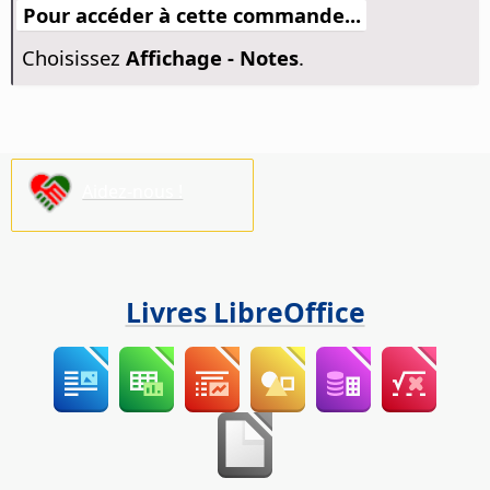
Pour accéder à cette commande...
Choisissez
Affichage - Notes
.
Aidez-nous !
Livres LibreOffice