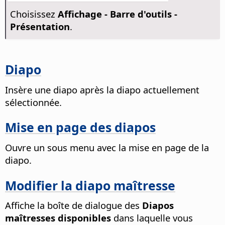
Choisissez
Affichage - Barre d'outils -
Présentation
.
Diapo
Insère une diapo après la diapo actuellement
sélectionnée.
Mise en page des diapos
Ouvre un sous menu avec la mise en page de la
diapo.
Modifier la diapo maîtresse
Affiche la boîte de dialogue des
Diapos
maîtresses disponibles
dans laquelle vous