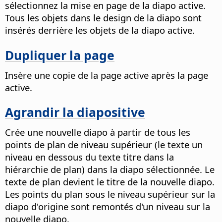
sélectionnez la mise en page de la diapo active.
Tous les objets dans le design de la diapo sont
insérés derrière les objets de la diapo active.
Dupliquer la page
Insère une copie de la page active après la page
active.
Agrandir la diapositive
Crée une nouvelle diapo à partir de tous les
points de plan de niveau supérieur (le texte un
niveau en dessous du texte titre dans la
hiérarchie de plan) dans la diapo sélectionnée. Le
texte de plan devient le titre de la nouvelle diapo.
Les points du plan sous le niveau supérieur sur la
diapo d'origine sont remontés d'un niveau sur la
nouvelle diapo.