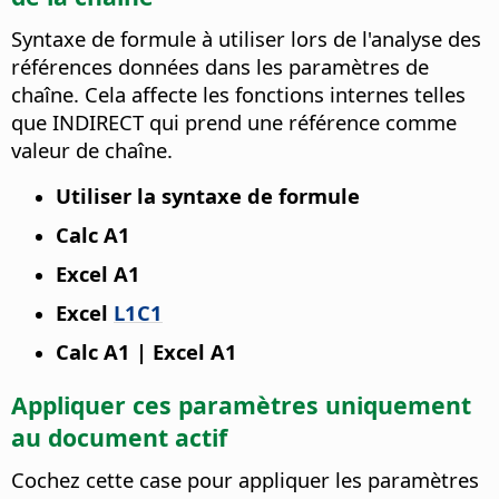
Syntaxe de formule à utiliser lors de l'analyse des
références données dans les paramètres de
chaîne. Cela affecte les fonctions internes telles
que INDIRECT qui prend une référence comme
valeur de chaîne.
Utiliser la syntaxe de formule
Calc A1
Excel A1
Excel
L1C1
Calc A1 | Excel A1
Appliquer ces paramètres uniquement
au document actif
Cochez cette case pour appliquer les paramètres