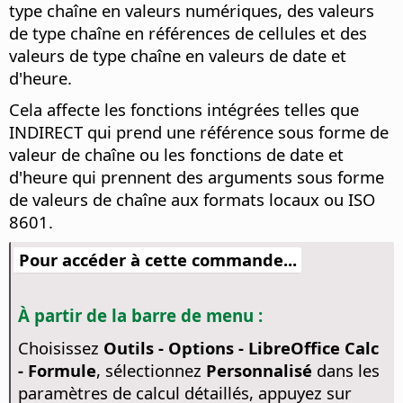
type chaîne en valeurs numériques, des valeurs
de type chaîne en références de cellules et des
valeurs de type chaîne en valeurs de date et
d'heure.
Cela affecte les fonctions intégrées telles que
INDIRECT qui prend une référence sous forme de
valeur de chaîne ou les fonctions de date et
d'heure qui prennent des arguments sous forme
de valeurs de chaîne aux formats locaux ou ISO
8601.
Pour accéder à cette commande...
À partir de la barre de menu :
Choisissez
Outils - Options
- LibreOffice Calc
- Formule
, sélectionnez
Personnalisé
dans les
paramètres de calcul détaillés, appuyez sur