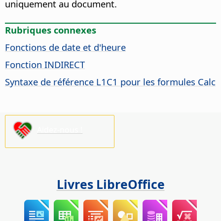
uniquement au document.
Rubriques connexes
Fonctions de date et d'heure
Fonction INDIRECT
Syntaxe de référence L1C1 pour les formules Calc
Aidez-nous !
Livres LibreOffice