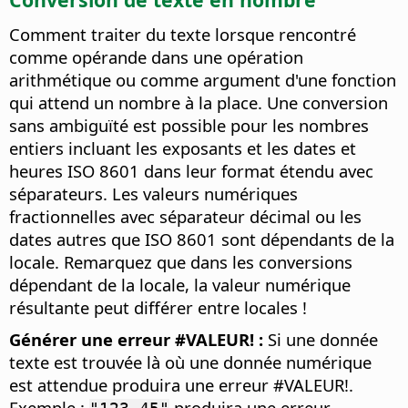
Comment traiter du texte lorsque rencontré
comme opérande dans une opération
arithmétique ou comme argument d'une fonction
qui attend un nombre à la place. Une conversion
sans ambiguïté est possible pour les nombres
entiers incluant les exposants et les dates et
heures ISO 8601 dans leur format étendu avec
séparateurs. Les valeurs numériques
fractionnelles avec séparateur décimal ou les
dates autres que ISO 8601 sont dépendants de la
locale. Remarquez que dans les conversions
dépendant de la locale, la valeur numérique
résultante peut différer entre locales !
Générer une erreur #VALEUR! :
Si une donnée
texte est trouvée là où une donnée numérique
est attendue produira une erreur #VALEUR!.
Exemple :
produira une erreur