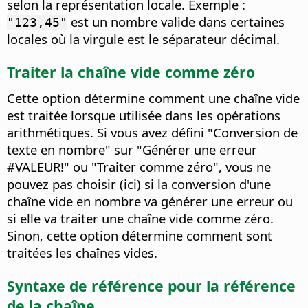
selon la représentation locale. Exemple :
est un nombre valide dans certaines
"123,45"
locales où la virgule est le séparateur décimal.
Traiter la chaîne vide comme zéro
Cette option détermine comment une chaîne vide
est traitée lorsque utilisée dans les opérations
arithmétiques. Si vous avez défini "Conversion de
texte en nombre" sur "Générer une erreur
#VALEUR!" ou "Traiter comme zéro", vous ne
pouvez pas choisir (ici) si la conversion d'une
chaîne vide en nombre va générer une erreur ou
si elle va traiter une chaîne vide comme zéro.
Sinon, cette option détermine comment sont
traitées les chaînes vides.
Syntaxe de référence pour la référence
de la chaîne