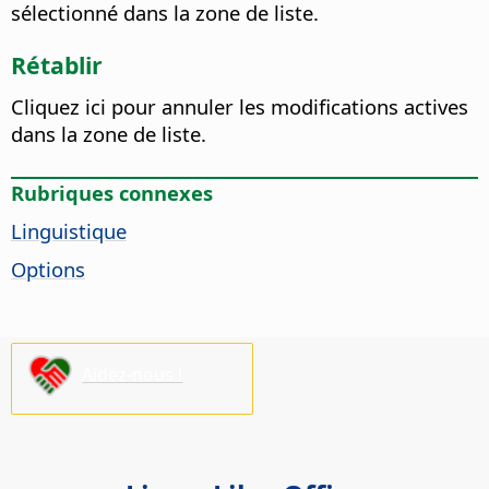
sélectionné dans la zone de liste.
Rétablir
Cliquez ici pour annuler les modifications actives
dans la zone de liste.
Rubriques connexes
Linguistique
Options
Aidez-nous !