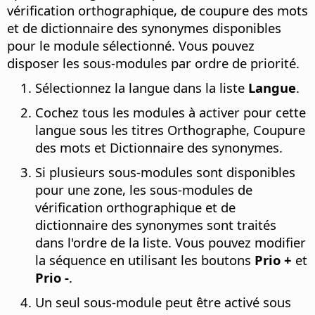
vérification orthographique, de coupure des mots
et de dictionnaire des synonymes disponibles
pour le module sélectionné.
Vous pouvez
disposer les sous-modules par ordre de priorité.
Sélectionnez la langue dans la liste
Langue
.
Cochez tous les modules à activer pour cette
langue sous les titres Orthographe, Coupure
des mots et Dictionnaire des synonymes.
Si plusieurs sous-modules sont disponibles
pour une zone, les sous-modules de
vérification orthographique et de
dictionnaire des synonymes sont traités
dans l'ordre de la liste. Vous pouvez modifier
la séquence en utilisant les boutons
Prio +
et
Prio -
.
Un seul sous-module peut être activé sous