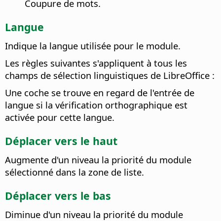
Coupure de mots.
Langue
Indique la langue utilisée pour le module.
Les règles suivantes s'appliquent à tous les
champs de sélection linguistiques de
LibreOffice
:
Une coche se trouve en regard de l'entrée de
langue si la vérification orthographique est
activée pour cette langue.
Déplacer vers le haut
Augmente d'un niveau la priorité du module
sélectionné dans la zone de liste.
Déplacer vers le bas
Diminue d'un niveau la priorité du module