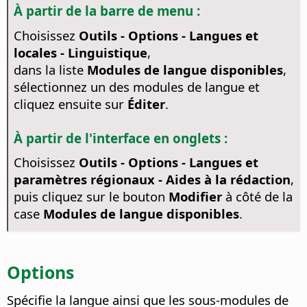
À partir de la barre de menu :
Choisissez
Outils - Options
- Langues et
locales - Linguistique
,
dans la liste
Modules de langue disponibles
,
sélectionnez un des modules de langue et
cliquez ensuite sur
Éditer
.
À partir de l'interface en onglets :
Choisissez
Outils - Options - Langues et
paramètres régionaux - Aides à la rédaction
,
puis cliquez sur le bouton
Modifier
à côté de la
case
Modules de langue disponibles
.
Options
Spécifie la langue ainsi que les sous-modules de