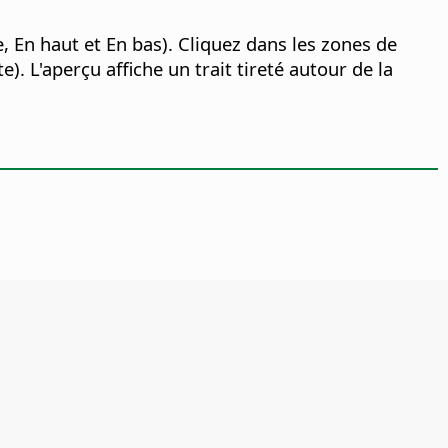
 En haut et En bas). Cliquez dans les zones de
 L'aperçu affiche un trait tireté autour de la