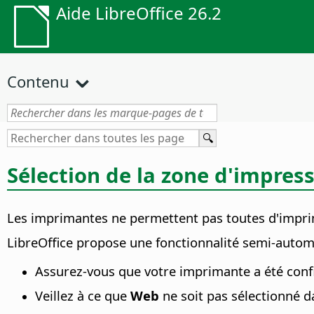
Aide LibreOffice 26.2
Contenu
Sélection de la zone d'impre
Les imprimantes ne permettent pas toutes d'imprim
LibreOffice propose une fonctionnalité semi-autom
Assurez-vous que votre imprimante a été con
Veillez à ce que
Web
ne soit pas sélectionné 