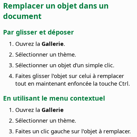
Remplacer un objet dans un
document
Par glisser et déposer
Ouvrez la
Gallerie
.
Sélectionner un thème.
Sélectionner un objet d'un simple clic.
Faites glisser l'objet sur celui à remplacer
tout en maintenant enfoncée la touche
Ctrl
.
En utilisant le menu contextuel
Ouvrez la
Gallerie
Sélectionner un thème.
Faites un clic gauche sur l'objet à remplacer.