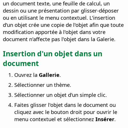
un document texte, une feuille de calcul, un
dessin ou une présentation par glisser-déposer
ou en utilisant le menu contextuel. L'insertion
d'un objet crée une copie de l'objet afin que toute
modification apportée à l'objet dans votre
document n'affecte pas l'objet dans la Galerie.
Insertion d'un objet dans un
document
Ouvrez la
Gallerie
.
Sélectionner un thème.
Sélectionner un objet d'un simple clic.
Faites glisser l'objet dans le document ou
cliquez avec le bouton droit pour ouvrir le
menu contextuel et sélectionnez
Insérer
.