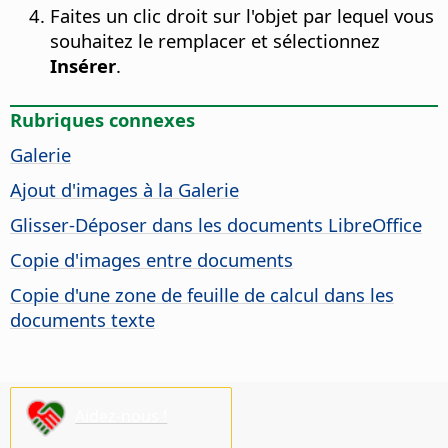
Faites un clic droit sur l'objet par lequel vous
souhaitez le remplacer et sélectionnez
Insérer
.
Rubriques connexes
Galerie
Ajout d'images à la Galerie
Glisser-Déposer dans les documents LibreOffice
Copie d'images entre documents
Copie d'une zone de feuille de calcul dans les
documents texte
Aidez-nous !