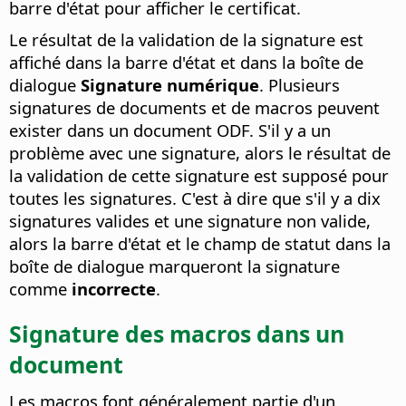
barre d'état pour afficher le certificat.
Le résultat de la validation de la signature est
affiché dans la barre d'état et dans la boîte de
dialogue
Signature numérique
. Plusieurs
signatures de documents et de macros peuvent
exister dans un document ODF. S'il y a un
problème avec une signature, alors le résultat de
la validation de cette signature est supposé pour
toutes les signatures. C'est à dire que s'il y a dix
signatures valides et une signature non valide,
alors la barre d'état et le champ de statut dans la
boîte de dialogue marqueront la signature
comme
incorrecte
.
Signature des macros dans un
document
Les macros font généralement partie d'un