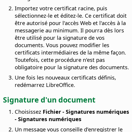
Importez votre certificat racine, puis
sélectionnez-le et éditez-le. Ce certificat doit
être autorisé pour l'accès Web et l'accès à la
messagerie au minimum. Il pourra dès lors
être utilisé pour la signature de vos
documents. Vous pouvez modifier les
certificats intermédiaires de la même façon.
Toutefois, cette procédure n'est pas
obligatoire pour la signature des documents.
Une fois les nouveaux certificats définis,
redémarrez LibreOffice.
Signature d'un document
Choisissez
Fichier - Signatures numériques
- Signatures numériques
Un message vous conseille d'enregistrer le