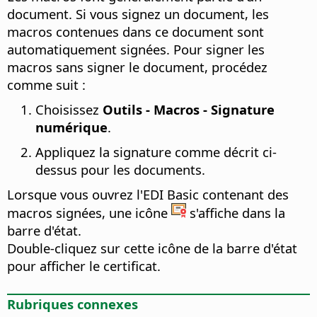
document. Si vous signez un document, les
macros contenues dans ce document sont
automatiquement signées. Pour signer les
macros sans signer le document, procédez
comme suit :
Choisissez
Outils - Macros - Signature
numérique
.
Appliquez la signature comme décrit ci-
dessus pour les documents.
Lorsque vous ouvrez l'EDI Basic contenant des
macros signées, une icône
s'affiche dans la
barre d'état.
Double-cliquez sur cette icône de la barre d'état
pour afficher le certificat.
Rubriques connexes