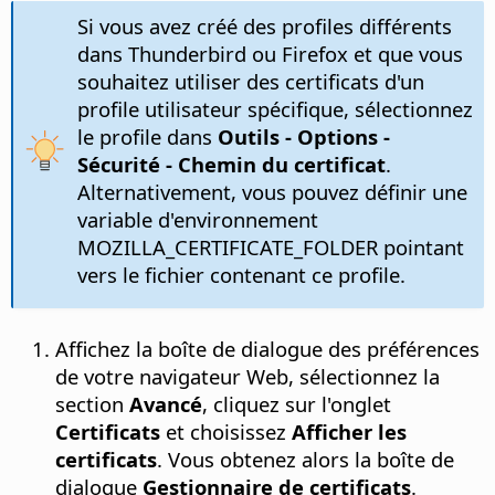
Si vous avez créé des profiles différents
dans Thunderbird ou Firefox et que vous
souhaitez utiliser des certificats d'un
profile utilisateur spécifique, sélectionnez
le profile dans
Outils - Options
-
Sécurité - Chemin du certificat
.
Alternativement, vous pouvez définir une
variable d'environnement
MOZILLA_CERTIFICATE_FOLDER pointant
vers le fichier contenant ce profile.
Affichez la boîte de dialogue des préférences
de votre navigateur Web, sélectionnez la
section
Avancé
, cliquez sur l'onglet
Certificats
et choisissez
Afficher les
certificats
. Vous obtenez alors la boîte de
dialogue
Gestionnaire de certificats
.