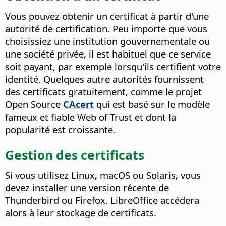
Vous pouvez obtenir un certificat à partir d'une
autorité de certification. Peu importe que vous
choisissiez une institution gouvernementale ou
une société privée, il est habituel que ce service
soit payant, par exemple lorsqu'ils certifient votre
identité. Quelques autre autorités fournissent
des certificats gratuitement, comme le projet
Open Source
CAcert
qui est basé sur le modèle
fameux et fiable Web of Trust et dont la
popularité est croissante.
Gestion des certificats
Si vous utilisez Linux, macOS ou Solaris, vous
devez installer une version récente de
Thunderbird ou Firefox. LibreOffice accédera
alors à leur stockage de certificats.