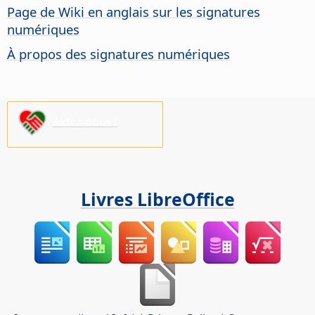
Page de Wiki en anglais sur les signatures
numériques
À propos des signatures numériques
Aidez-nous !
Livres LibreOffice