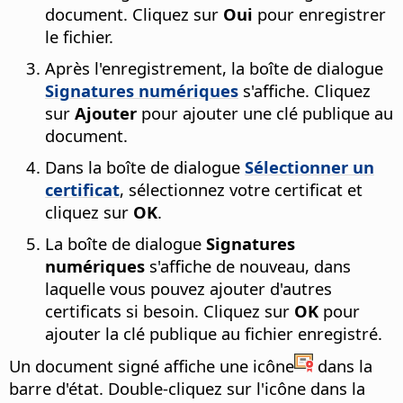
document. Cliquez sur
Oui
pour enregistrer
le fichier.
Après l'enregistrement, la boîte de dialogue
Signatures numériques
s'affiche. Cliquez
sur
Ajouter
pour ajouter une clé publique au
document.
Dans la boîte de dialogue
Sélectionner un
certificat
, sélectionnez votre certificat et
cliquez sur
OK
.
La boîte de dialogue
Signatures
numériques
s'affiche de nouveau, dans
laquelle vous pouvez ajouter d'autres
certificats si besoin. Cliquez sur
OK
pour
ajouter la clé publique au fichier enregistré.
Un document signé affiche une icône
dans la
barre d'état. Double-cliquez sur l'icône dans la