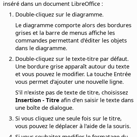
inséré dans un document LibreOffice :
Double-cliquez sur le diagramme.
Le diagramme comporte alors des bordures
grises et la barre de menus affiche les
commandes permettant d'éditer les objets
dans le diagramme.
Double-cliquez sur le texte-titre par défaut.
Une bordure grise apparaît autour du texte
et vous pouvez le modifier. La touche Entrée
vous permet d'ajouter une nouvelle ligne.
S'il n'existe pas de texte de titre, choisissez
Insertion - Titre
afin d'en saisir le texte dans
une boîte de dialogue.
Si vous cliquez une seule fois sur le titre,
vous pouvez le déplacer à l'aide de la souris.
Si vous souhaitez modifier le formatage du