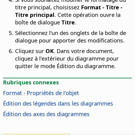
titre principal, choisissez
Format - Titre -
Titre principal
. Cette opération ouvre la
boîte de dialogue
Titre
.
Sélectionnez l'un des onglets de la boîte de
dialogue pour apporter des modifications.
Cliquez sur
OK
. Dans votre document,
cliquez à l'extérieur du diagramme pour
quitter le mode Édition du diagramme.
Rubriques connexes
Format - Propriétés de l'objet
Édition des légendes dans les diagrammes
Édition des axes des diagrammes