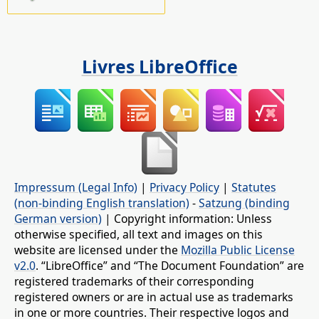
Livres LibreOffice
Impressum (Legal Info)
|
Privacy Policy
|
Statutes
(non-binding English translation)
-
Satzung (binding
German version)
| Copyright information: Unless
otherwise specified, all text and images on this
website are licensed under the
Mozilla Public License
v2.0
. “LibreOffice” and “The Document Foundation” are
registered trademarks of their corresponding
registered owners or are in actual use as trademarks
in one or more countries. Their respective logos and