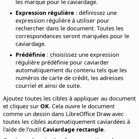
les marque pour le caviardage.
Expression régulière
: définissez une
expression régulière à utiliser pour
rechercher dans le document. Toutes les
correspondances seront marquées pour le
caviardage.
Prédéfinie
: choisissez une expression
régulière prédéfinie pour caviarder
automatiquement du contenu tels que les
numéros de carte de crédit, les adresses
courriel et ainsi de suite.
Ajoutez toutes les cibles à appliquer au document
et cliquez sur
OK
. Cela ouvre le document
comme un dessin dans LibreOffice Draw avec
toutes les cibles automatiquement caviardées à
l'aide de l'outil
Caviardage rectangle
.