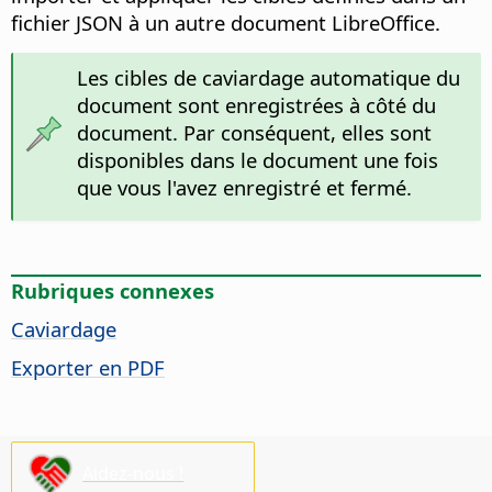
fichier JSON à un autre document LibreOffice.
Les cibles de caviardage automatique du
document sont enregistrées à côté du
document. Par conséquent, elles sont
disponibles dans le document une fois
que vous l'avez enregistré et fermé.
Rubriques connexes
Caviardage
Exporter en PDF
Aidez-nous !