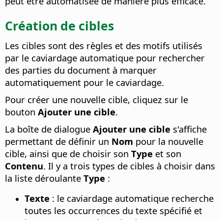
peut être automatisée de manière plus efficace.
Création de cibles
Les cibles sont des règles et des motifs utilisés
par le caviardage automatique pour rechercher
des parties du document à marquer
automatiquement pour le caviardage.
Pour créer une nouvelle cible, cliquez sur le
bouton
Ajouter une cible
.
La boîte de dialogue
Ajouter une cible
s'affiche
permettant de définir un
Nom
pour la nouvelle
cible, ainsi que de choisir son
Type
et son
Contenu
. Il y a trois types de cibles à choisir dans
la liste déroulante
Type
:
Texte
: le caviardage automatique recherche
toutes les occurrences du texte spécifié et