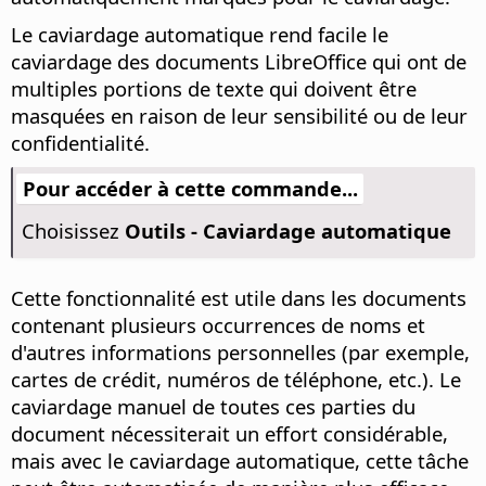
Le caviardage automatique rend facile le
caviardage des documents LibreOffice qui ont de
multiples portions de texte qui doivent être
masquées en raison de leur sensibilité ou de leur
confidentialité.
Pour accéder à cette commande...
Choisissez
Outils - Caviardage automatique
Cette fonctionnalité est utile dans les documents
contenant plusieurs occurrences de noms et
d'autres informations personnelles (par exemple,
cartes de crédit, numéros de téléphone, etc.). Le
caviardage manuel de toutes ces parties du
document nécessiterait un effort considérable,
mais avec le caviardage automatique, cette tâche