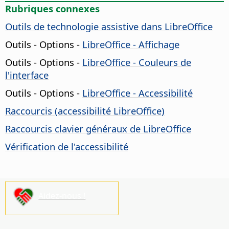
Rubriques connexes
Outils de technologie assistive dans LibreOffice
Outils - Options
-
LibreOffice
- Affichage
Outils - Options
-
LibreOffice
- Couleurs de
l'interface
Outils - Options
-
LibreOffice
- Accessibilité
Raccourcis (accessibilité
LibreOffice
)
Raccourcis clavier généraux de LibreOffice
Vérification de l'accessibilité
Aidez-nous !