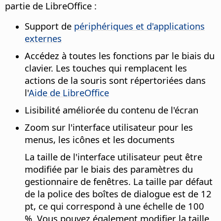
partie de
LibreOffice
:
Support de
périphériques et d'applications
externes
Accédez à toutes les fonctions par le biais du
clavier. Les touches qui remplacent les
actions de la souris sont répertoriées dans
l'
Aide de
LibreOffice
Lisibilité améliorée du contenu de l'écran
Zoom sur l'interface utilisateur pour les
menus, les icônes et les documents
La taille de l'interface utilisateur peut être
modifiée par le biais des paramètres du
gestionnaire de fenêtres
. La taille par défaut
de la police des boîtes de dialogue est de 12
pt, ce qui correspond à une échelle de 100
%. Vous pouvez également modifier la taille