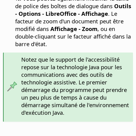
de police des boîtes de dialogue dans
Outils
- Options
-
LibreOffice
- Affichage
. Le
facteur de zoom d'un document peut être
modifié dans
Affichage - Zoom
, ou en
double-cliquant sur le facteur affiché dans la
barre d'état.
Notez que le support de l'accessibilité
repose sur la technologie Java pour les
communications avec des outils de
technologie assistive. Le premier
démarrage du programme peut prendre
un peu plus de temps à cause du
démarrage simultané de l'environnement
d'exécution Java.