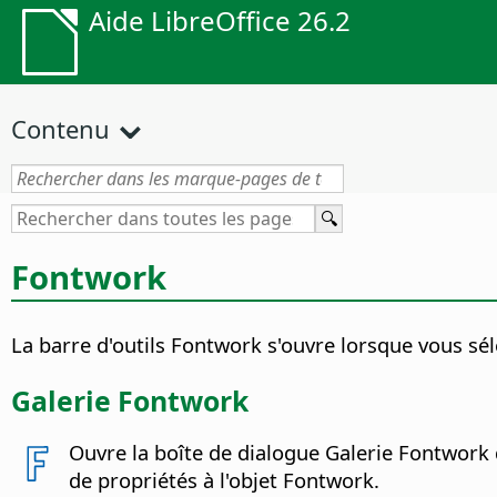
Aide LibreOffice 26.2
Contenu
Fontwork
La barre d'outils Fontwork s'ouvre lorsque vous sé
Galerie Fontwork
Ouvre la boîte de dialogue Galerie Fontwork 
de propriétés à l'objet Fontwork.