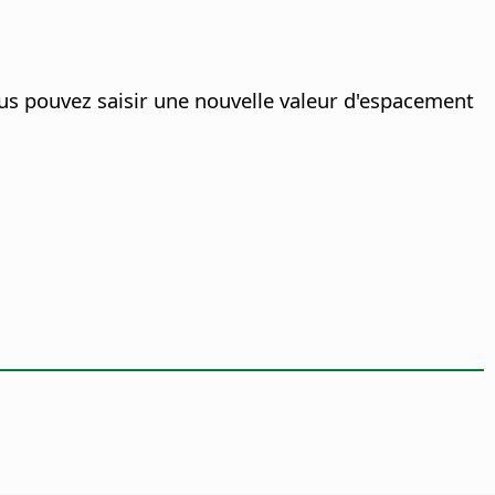
us pouvez saisir une nouvelle valeur d'espacement