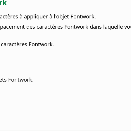
rk
actères à appliquer à l'objet Fontwork.
spacement des caractères Fontwork dans laquelle vo
s caractères Fontwork.
jets Fontwork.