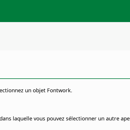
lectionnez un objet Fontwork.
dans laquelle vous pouvez sélectionner un autre ape