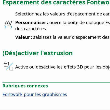
Espacement des caractères Fontwo
Sélectionnez les valeurs d'espacement de car
Personnaliser :
ouvre la boîte de dialogue E
des caractères.
Valeur :
saisissez la valeur d'espacement de
(Dés)activer l'extrusion
Active ou désactive les effets 3D pour les ob
Rubriques connexes
Fontwork pour les graphismes