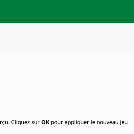
rçu. Cliquez sur
OK
pour appliquer le nouveau jeu