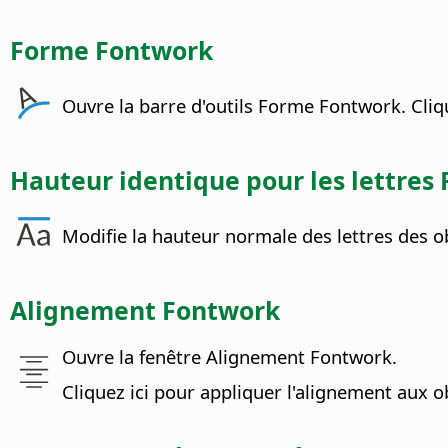
Forme Fontwork
Ouvre la barre d'outils Forme Fontwork. Cliq
Hauteur identique pour les lettres
Modifie la hauteur normale des lettres des o
Alignement Fontwork
Ouvre la fenêtre Alignement Fontwork.
Cliquez ici pour appliquer l'alignement aux 