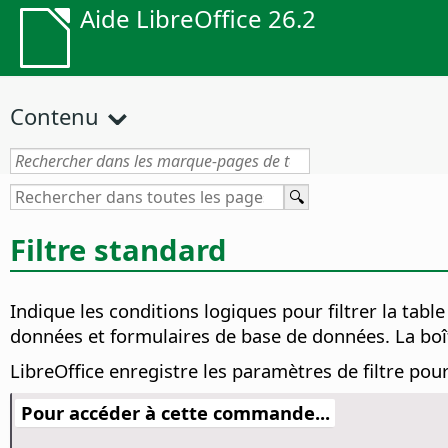
Aide LibreOffice 26.2
Contenu
Filtre standard
Indique les conditions logiques pour filtrer la tabl
données et formulaires de base de données. La boî
LibreOffice enregistre les paramètres de filtre pou
Pour accéder à cette commande...