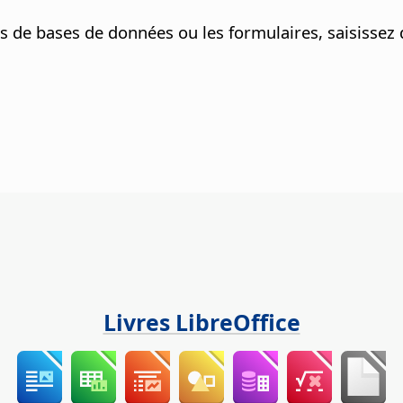
bles de bases de données ou les formulaires, saisissez
Livres LibreOffice