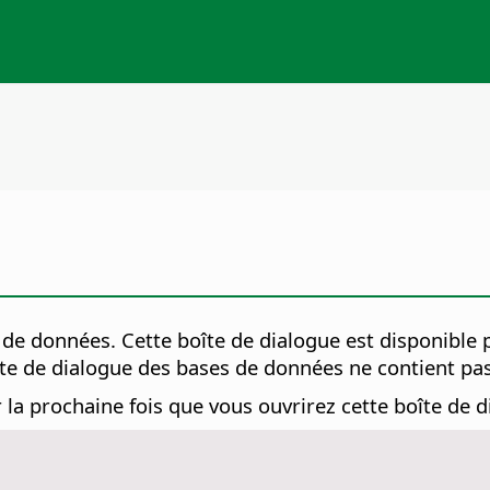
e de données.
Cette boîte de dialogue est disponible 
te de dialogue des bases de données ne contient pa
r la prochaine fois que vous ouvrirez cette boîte de d