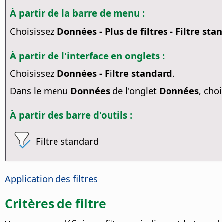
À partir de la barre de menu :
Choisissez
Données - Plus de filtres - Filtre sta
À partir de l'interface en onglets :
Choisissez
Données - Filtre standard
.
Dans le menu
Données
de l'onglet
Données
, cho
À partir des barre d'outils :
Filtre standard
Application des filtres
Critères de filtre