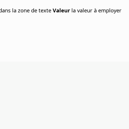
 dans la zone de texte
Valeur
la valeur à employer