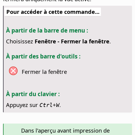
Pour accéder à cette commande...
À partir de la barre de menu :
Choisissez
Fenêtre - Fermer la fenêtre
.
À partir des barre d'outils :
Fermer la fenêtre
À partir du clavier :
Appuyez sur
+
.
Ctrl
W
Dans l'aperçu avant impression de