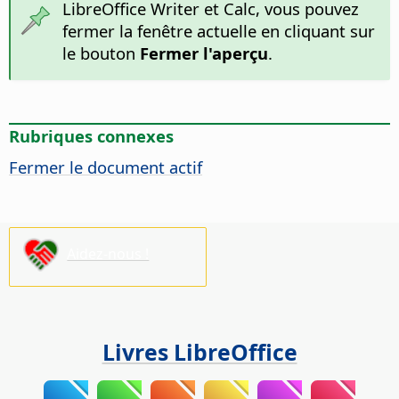
LibreOffice Writer et Calc, vous pouvez
fermer la fenêtre actuelle en cliquant sur
le bouton
Fermer l'aperçu
.
Rubriques connexes
Fermer le document actif
Aidez-nous !
Livres LibreOffice