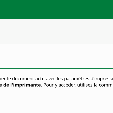
r le document actif avec les paramètres d'impressio
 de l'imprimante
. Pour y accéder, utilisez la co