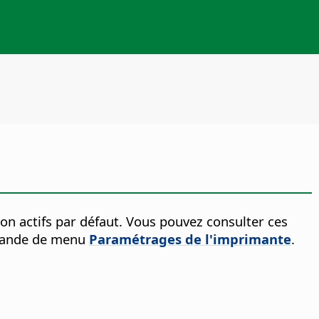
n actifs par défaut.
Vous pouvez consulter ces
mmande de menu
Paramétrages de l'imprimante
.