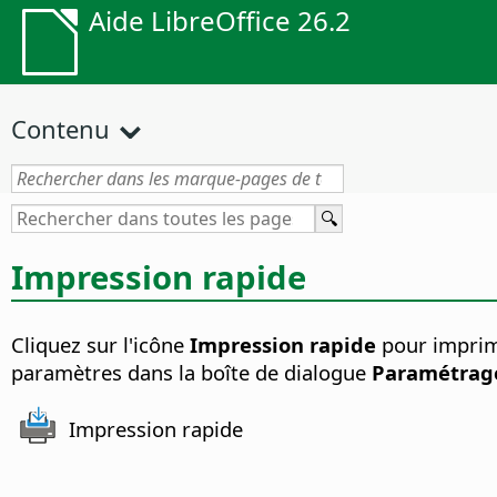
Aide LibreOffice 26.2
Contenu
Impression rapide
Cliquez sur l'icône
Impression rapide
pour imprime
paramètres dans la boîte de dialogue
Paramétrage
Impression rapide