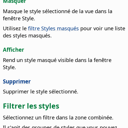
Masquer
Masque le style sélectionné de la vue dans la
fenêtre Style.
Utilisez le
filtre Styles masqués
pour voir une liste
des styles masqués.
Afficher
Rend un style masqué visible dans la fenêtre
Style.
Supprimer
Supprimer le style sélectionné.
Filtrer les styles
Sélectionnez un filtre dans la zone combinée.
Il s'agit des groupes de styles que vous pouvez