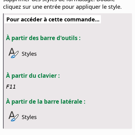
cliquez sur une entrée pour appliquer le style.
Pour accéder à cette commande...
À partir des barre d'outils :
Styles
À partir du clavier :
F11
À partir de la barre latérale :
Styles