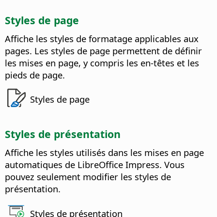
Styles de page
Affiche les styles de formatage applicables aux
pages.
Les styles de page permettent de définir
les mises en page, y compris les en-têtes et les
pieds de page.
Styles de page
Styles de présentation
Affiche les styles utilisés dans les mises en page
automatiques de
LibreOffice
Impress.
Vous
pouvez seulement modifier les styles de
présentation.
Styles de présentation