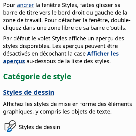
Pour
ancrer
la fenêtre Styles, faites glisser sa
barre de titre vers le bord droit ou gauche de la
zone de travail. Pour détacher la fenêtre, double-
cliquez dans une zone libre de sa barre d'outils.
Par défaut le volet Styles affiche un aperçu des
styles disponibles. Les aperçus peuvent être
désactivés en décochant la case
Afficher les
aperçus
au-dessous de la liste des styles.
Catégorie de style
Styles de dessin
Affichez les styles de mise en forme des éléments
graphiques, y compris les objets de texte.
Styles de dessin