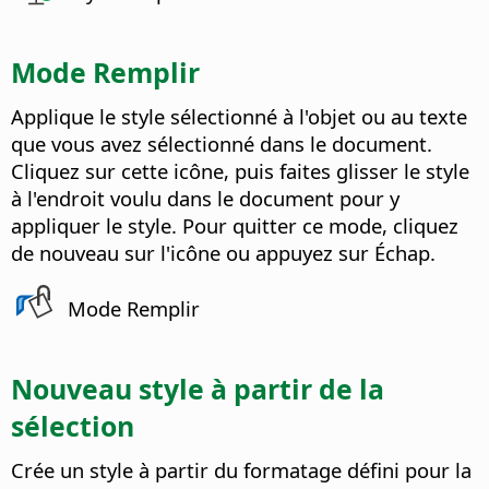
Mode Remplir
Applique le style sélectionné à l'objet ou au texte
que vous avez sélectionné dans le document.
Cliquez sur cette icône, puis faites glisser le style
à l'endroit voulu dans le document pour y
appliquer le style.
Pour quitter ce mode, cliquez
de nouveau sur l'icône ou appuyez sur Échap.
Mode Remplir
Nouveau style à partir de la
sélection
Crée un style à partir du formatage défini pour la