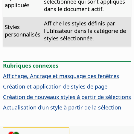
sélectionnée qui sont appliqués
appliqués
dans le document actif.
Affiche les styles définis par
Styles
l'utilisateur dans la catégorie de
personnalisés
styles sélectionnée.
Rubriques connexes
Affichage, Ancrage et masquage des fenêtres
Création et application de styles de page
Création de nouveaux styles à partir de sélections
Actualisation d'un style à partir de la sélection