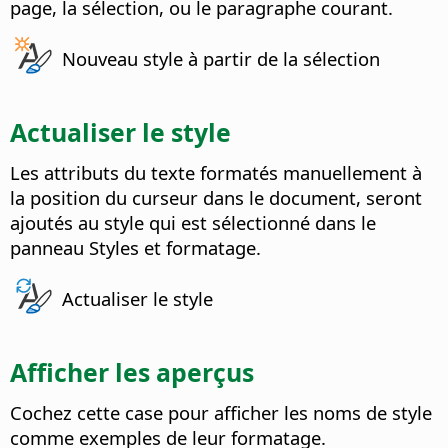
page, la sélection, ou le paragraphe courant.
Nouveau style à partir de la sélection
Actualiser le style
Les attributs du texte formatés manuellement à
la position du curseur dans le document, seront
ajoutés au style qui est sélectionné dans le
panneau Styles et formatage.
Actualiser le style
Afficher les aperçus
Cochez cette case pour afficher les noms de style
comme exemples de leur formatage.