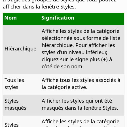
afficher dans la fenêtre Styles.
Nom
Signification
Affiche les styles de la catégorie
sélectionnée sous forme de liste
hiérarchique. Pour afficher les
Hiérarchique
styles d'un niveau inférieur,
cliquez sur le signe plus (+) à
côté de son nom.
Tous les
Affiche tous les styles associés à
styles
la catégorie active.
Styles
Afficher les styles qui ont été
masqués
masqués dans la fenêtre Styles.
Affiche les styles de la catégorie
Styles