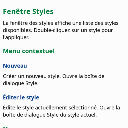
Fenêtre Styles
La fenêtre des styles affiche une liste des styles
disponibles. Double-cliquez sur un style pour
l'appliquer.
Menu contextuel
Nouveau
Créer un nouveau style. Ouvre la boîte de
dialogue Style.
Éditer le style
Édite le style actuellement sélectionné. Ouvre la
boîte de dialogue Style du style actuel.