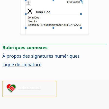
Rubriques connexes
À propos des signatures numériques
Ligne de signature
Aidez-nous !