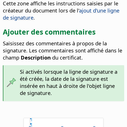
Cette zone affiche les instructions saisies par le
créateur du document lors de l'
ajout d'une ligne
de signature
.
Ajouter des commentaires
Saisissez des commentaires à propos de la
signature. Les commentaires sont affiché dans le
champ
Description
du certificat.
Si activés lorsque la ligne de signature a
été créée, la date de la signature est
insérée en haut à droite de l'objet ligne
de signature.