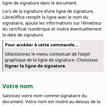
ligne de signature dans le document.
Lors de la signature d'une ligne de signature,
LibreOffice remplit la ligne avec le nom du
signataire, ajoute les informations sur l'émetteur
du certificat numérique et insère éventuellement
la date de signature.
Pour accéder à cette commande...
Sélectionnez le menu contextuel de l'objet
graphique de la ligne de signature. Choisissez
Signer la ligne de signature
.
Votre nom
Saisissez votre nom comme signataire du
document. Votre nom est inséré au-dessus de la