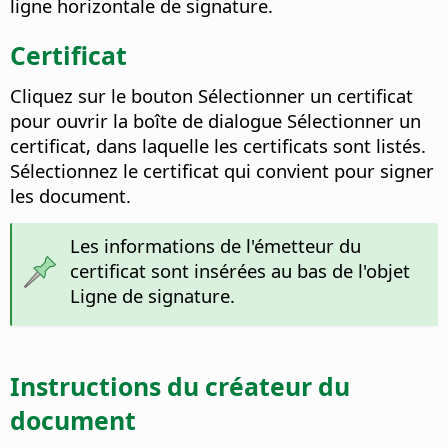
ligne horizontale de signature.
Certificat
Cliquez sur le bouton Sélectionner un certificat
pour ouvrir la boîte de dialogue Sélectionner un
certificat, dans laquelle les certificats sont listés.
Sélectionnez le certificat qui convient pour signer
les document.
Les informations de l'émetteur du
certificat sont insérées au bas de l'objet
Ligne de signature.
Instructions du créateur du
document