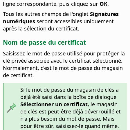
ligne correspondante, puis cliquez sur
OK
.
Tous les autres champs de l'onglet
Signatures
numériques
seront accessibles uniquement
après la sélection du certificat.
Nom de passe du certificat
Saisissez le mot de passe utilisé pour protéger la
clé privée associée avec le certificat sélectionné.
Normalement, c'est le mot de passe du magasin
de certificat.
Si le mot de passe du magasin de clés a
déjà été saisi dans la boîte de dialogue
Sélectionner un certificat
, le magasin
de clés est peut-être déjà déverrouillé et
n'a plus besoin du mot de passe. Mais
pour être sûr, saisissez-le quand même.