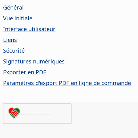
Général
Vue initiale
Interface utilisateur
Liens
Sécurité
Signatures numériques
Exporter en PDF
Paramètres d'export PDF en ligne de commande
Aidez-nous !