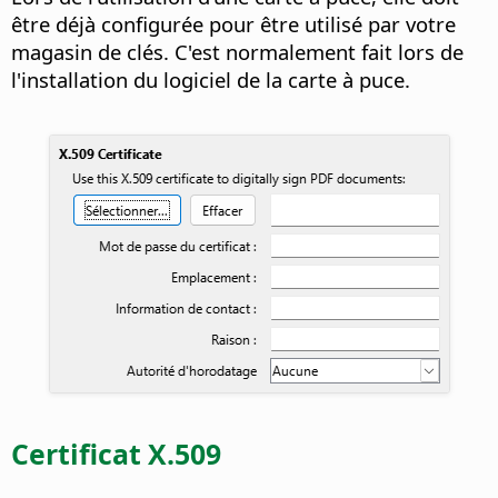
être déjà configurée pour être utilisé par votre
magasin de clés. C'est normalement fait lors de
l'installation du logiciel de la carte à puce.
Certificat X.509