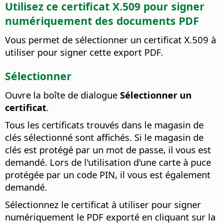
Utilisez ce certificat X.509 pour signer
numériquement des documents PDF
Vous permet de sélectionner un certificat X.509 à
utiliser pour signer cette export PDF.
Sélectionner
Ouvre la boîte de dialogue
Sélectionner un
certificat
.
Tous les certificats trouvés dans le magasin de
clés sélectionné sont affichés. Si le magasin de
clés est protégé par un mot de passe, il vous est
demandé. Lors de l'utilisation d'une carte à puce
protégée par un code PIN, il vous est également
demandé.
Sélectionnez le certificat à utiliser pour signer
numériquement le PDF exporté en cliquant sur la