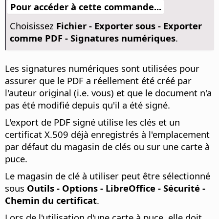
Pour accéder à cette commande...
Choisissez
Fichier - Exporter sous - Exporter
comme PDF - Signatures numériques
.
Les signatures numériques sont utilisées pour
assurer que le PDF a réellement été créé par
l'auteur original (i.e. vous) et que le document n'a
pas été modifié depuis qu'il a été signé.
L'export de PDF signé utilise les clés et un
certificat X.509 déjà enregistrés à l'emplacement
par défaut du magasin de clés ou sur une carte à
puce.
Le magasin de clé à utiliser peut être sélectionné
sous
Outils - Options
- LibreOffice - Sécurité -
Chemin du certificat
.
Lors de l'utilisation d'une carte à puce, elle doit