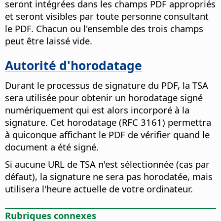
seront intégrées dans les champs PDF appropriés
et seront visibles par toute personne consultant
le PDF. Chacun ou l'ensemble des trois champs
peut être laissé vide.
Autorité d'horodatage
Durant le processus de signature du PDF, la TSA
sera utilisée pour obtenir un horodatage signé
numériquement qui est alors incorporé à la
signature. Cet horodatage (RFC 3161) permettra
à quiconque affichant le PDF de vérifier quand le
document a été signé.
Si aucune URL de TSA n'est sélectionnée (cas par
défaut), la signature ne sera pas horodatée, mais
utilisera l'heure actuelle de votre ordinateur.
Rubriques connexes