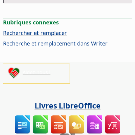
Rubriques connexes
Rechercher et remplacer
Recherche et remplacement dans Writer
Aidez-nous !
Livres LibreOffice