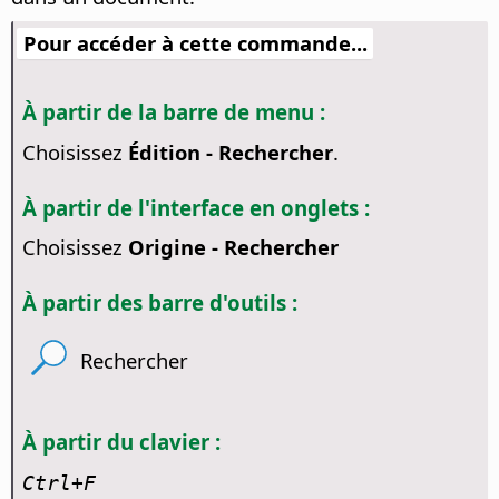
Pour accéder à cette commande...
À partir de la barre de menu :
Choisissez
Édition - Rechercher
.
À partir de l'interface en onglets :
Choisissez
Origine - Rechercher
À partir des barre d'outils :
Rechercher
À partir du clavier :
Ctrl
+F