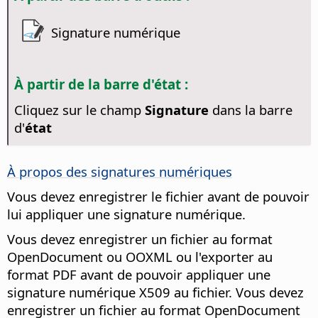
Signature numérique
À partir de la barre d'état :
Cliquez sur le champ
Signature
dans la barre
d'
état
À propos des signatures numériques
Vous devez enregistrer le fichier avant de pouvoir
lui appliquer une signature numérique.
Vous devez enregistrer un fichier au format
OpenDocument ou OOXML ou l'exporter au
format PDF avant de pouvoir appliquer une
signature numérique X509 au fichier. Vous devez
enregistrer un fichier au format OpenDocument