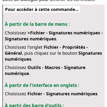
Pour accéder à cette commande...
À partir de la barre de menu :
Choisissez
>Fichier - Signatures numériques -
Signatures numériques
.
Choisissez l'onglet
Fichier - Propriétés -
Général
, puis cliquez sur le bouton
Signatures
numériques
.
Choisissez
Outils - Macros - Signature
numérique
.
À partir de l'interface en onglets :
Choisissez
Fichier - Signatures numériques
À partir des barre d'outils :