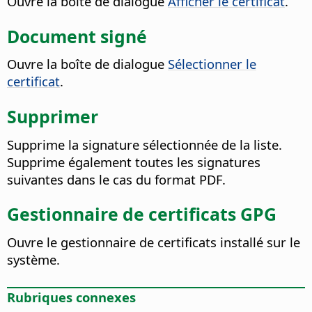
Ouvre la boîte de dialogue
Afficher le certificat
.
Document signé
Ouvre la boîte de dialogue
Sélectionner le
certificat
.
Supprimer
Supprime la signature sélectionnée de la liste.
Supprime également toutes les signatures
suivantes dans le cas du format PDF.
Gestionnaire de certificats GPG
Ouvre le gestionnaire de certificats installé sur le
système.
Rubriques connexes