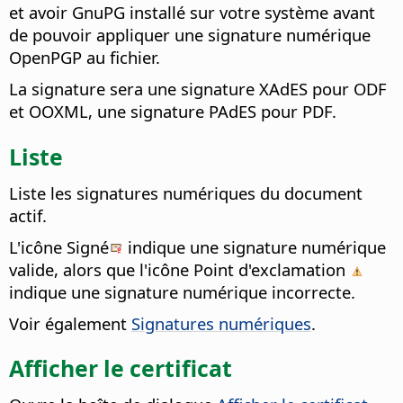
et avoir GnuPG installé sur votre système avant
de pouvoir appliquer une signature numérique
OpenPGP au fichier.
La signature sera une signature XAdES pour ODF
et OOXML, une signature PAdES pour PDF.
Liste
Liste les signatures numériques du document
actif.
L'icône Signé
indique une signature numérique
valide, alors que l'icône Point d'exclamation
indique une signature numérique incorrecte.
Voir également
Signatures numériques
.
Afficher le certificat