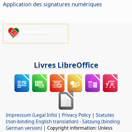
Application des signatures numériques
Aidez-nous !
Livres LibreOffice
Impressum (Legal Info)
|
Privacy Policy
|
Statutes
(non-binding English translation)
-
Satzung (binding
German version)
| Copyright information: Unless