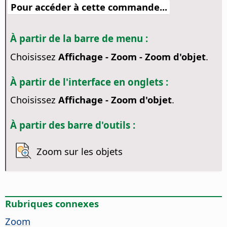
Pour accéder à cette commande...
À partir de la barre de menu :
Choisissez
Affichage - Zoom - Zoom d'objet
.
À partir de l'interface en onglets :
Choisissez
Affichage - Zoom d'objet
.
À partir des barre d'outils :
Zoom sur les objets
Rubriques connexes
Zoom