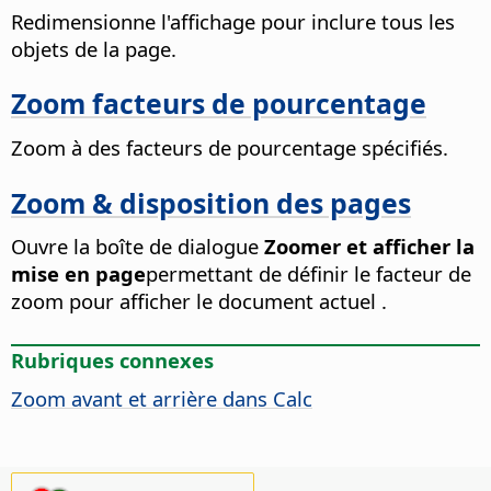
Redimensionne l'affichage pour inclure tous les
objets de la
page
.
Zoom facteurs de pourcentage
Zoom à des facteurs de pourcentage spécifiés.
Zoom & disposition des pages
Ouvre la boîte de dialogue
Zoomer et afficher la
mise en page
permettant de définir le facteur de
zoom pour afficher le document actuel .
Rubriques connexes
Zoom avant et arrière dans Calc