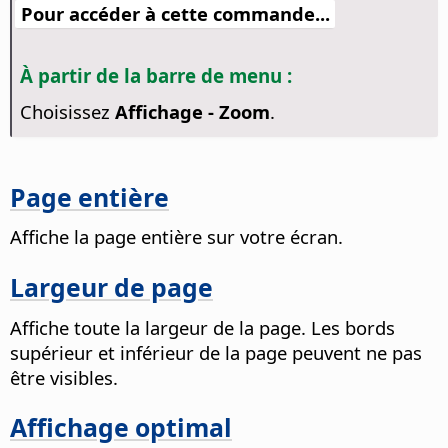
Pour accéder à cette commande...
À partir de la barre de menu :
Choisissez
Affichage - Zoom
.
Page entière
Affiche la
page
entière sur votre écran.
Largeur de page
Affiche toute la largeur de la
page
. Les bords
supérieur et inférieur de la
page
peuvent ne pas
être visibles.
Affichage optimal