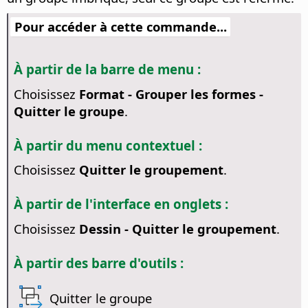
Pour accéder à cette commande...
À partir de la barre de menu :
Choisissez
Format - Grouper les formes -
Quitter le groupe
.
À partir du menu contextuel :
Choisissez
Quitter le groupement
.
À partir de l'interface en onglets :
Choisissez
Dessin - Quitter le groupement
.
À partir des barre d'outils :
Quitter le groupe