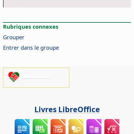
Rubriques connexes
Grouper
Entrer dans le groupe
Aidez-nous !
Livres LibreOffice