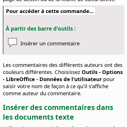
Pour accéder à cette commande...
À partir des barre d'outils :
Insérer un commentaire
Les commentaires des différents auteurs ont des
couleurs différentes. Choisissez
Outils - Options
- LibreOffice - Données de l'utilisateur
pour
saisir votre nom de façon à ce qu'il s'affiche
comme auteur du commentaire.
Insérer des commentaires dans
les documents texte