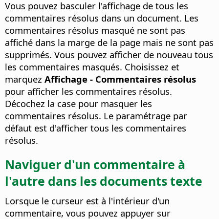
Vous pouvez basculer l'affichage de tous les
commentaires résolus dans un document. Les
commentaires résolus masqué ne sont pas
affiché dans la marge de la page mais ne sont pas
supprimés. Vous pouvez afficher de nouveau tous
les commentaires masqués. Choisissez et
marquez
Affichage - Commentaires résolus
pour afficher les commentaires résolus.
Décochez la case pour masquer les
commentaires résolus. Le paramétrage par
défaut est d'afficher tous les commentaires
résolus.
Naviguer d'un commentaire à
l'autre dans les documents texte
Lorsque le curseur est à l'intérieur d'un
commentaire, vous pouvez appuyer sur