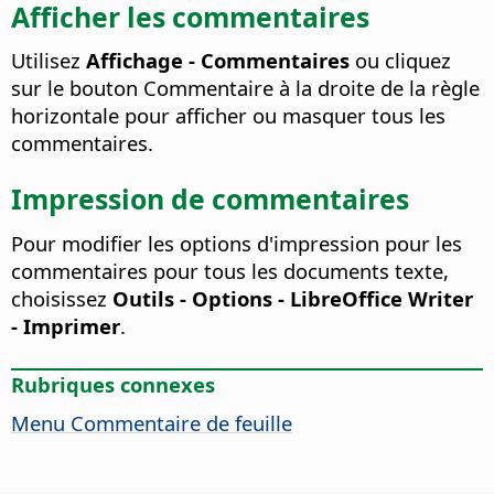
Afficher les commentaires
Utilisez
Affichage - Commentaires
ou cliquez
sur le bouton Commentaire à la droite de la règle
horizontale pour afficher ou masquer tous les
commentaires.
Impression de commentaires
Pour modifier les options d'impression pour les
commentaires pour tous les documents texte,
choisissez
Outils - Options
- LibreOffice Writer
- Imprimer
.
Rubriques connexes
Menu Commentaire de feuille