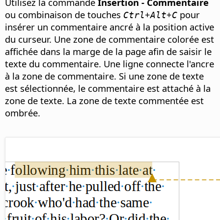
Utilisez la commande
Insertion - Commentaire
ou combinaison de touches
+
+
pour
Ctrl
Alt
C
insérer un commentaire ancré à la position active
du curseur. Une zone de commentaire colorée est
affichée dans la marge de la page afin de saisir le
texte du commentaire. Une ligne connecte l'ancre
à la zone de commentaire. Si une zone de texte
est sélectionnée, le commentaire est attaché à la
zone de texte. La zone de texte commentée est
ombrée.