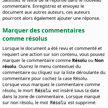
commentaire. Enregistrez et envoyez le
document aux autres auteurs, ces auteurs
pourront alors également ajouter une réponse.
Marquer des commentaires
comme résolus
Lorsque le document a été revu et commenté et
requiert une action sur son contenu, vous pouvez
marquer le commentaire comme
Résolu
ou
Non
résolu
. Ouvrez le menu contextuel du
commentaire ou cliquez sur la liste déroulante du
commentaire pour cochez la case Résolu.
Lorsque vous marquez le commentaire comme
résolu, le mort
est inséré sous la date
Résolu
dans la zone de commentaire. Lorsque marqué
sur non résolu, le mot
est supprimé.
Résolu