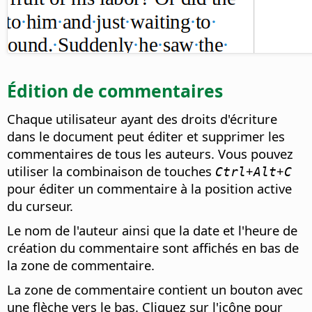
Édition de commentaires
Chaque utilisateur ayant des droits d'écriture
dans le document peut éditer et supprimer les
commentaires de tous les auteurs. Vous pouvez
utiliser la combinaison de touches
+
+
Ctrl
Alt
C
pour éditer un commentaire à la position active
du curseur.
Le nom de l'auteur ainsi que la date et l'heure de
création du commentaire sont affichés en bas de
la zone de commentaire.
La zone de commentaire contient un bouton avec
une flèche vers le bas. Cliquez sur l'icône pour