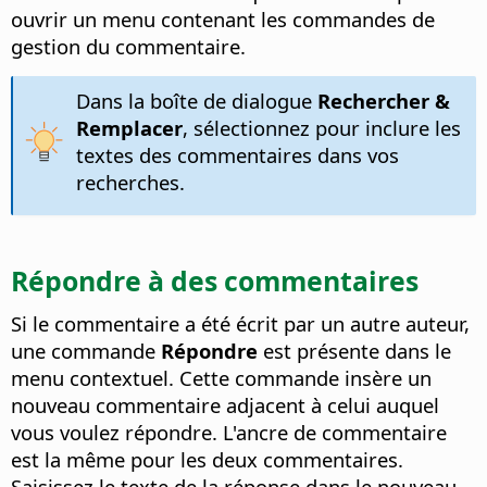
ouvrir un menu contenant les commandes de
gestion du commentaire.
Dans la boîte de dialogue
Rechercher &
Remplacer
, sélectionnez pour inclure les
textes des commentaires dans vos
recherches.
Répondre à des commentaires
Si le commentaire a été écrit par un autre auteur,
une commande
Répondre
est présente dans le
menu contextuel.
Cette commande insère un
nouveau commentaire adjacent à celui auquel
vous voulez répondre.
L'ancre de commentaire
est la même pour les deux commentaires.
Saisissez le texte de la réponse dans le nouveau