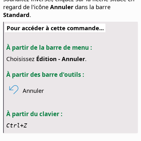
regard de l'icône
Annuler
dans la barre
Standard
.
Pour accéder à cette commande...
À partir de la barre de menu :
Choisissez
Édition - Annuler
.
À partir des barre d'outils :
Annuler
À partir du clavier :
Ctrl
+Z