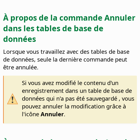
À propos de la commande Annuler
dans les tables de base de
données
Lorsque vous travaillez avec des tables de base
de données, seule la dernière commande peut
être annulée.
Si vous avez modifié le contenu d'un
enregistrement dans un table de base de
données qui n'a pas été sauvegardé , vous
pouvez annuler la modification grâce à
l'icône
Annuler
.