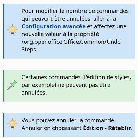
Pour modifier le nombre de commandes
qui peuvent être annulées, aller à la
Configuration avancée
et affectez une
nouvelle valeur à la propriété
/org.openoffice.Office.Common/Undo
Steps.
Certaines commandes (l'édition de styles,
par exemple) ne peuvent pas être
annulées.
Vous pouvez annuler la commande
Annuler en choisissant
Édition - Rétablir
.