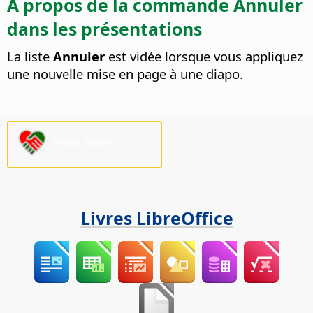
À propos de la commande Annuler
dans les présentations
La liste
Annuler
est vidée lorsque vous appliquez
une nouvelle mise en page à une diapo.
Aidez-nous !
Livres LibreOffice