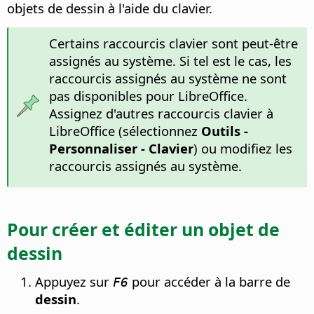
objets de dessin à l'aide du clavier.
Certains raccourcis clavier sont peut-être
assignés au système. Si tel est le cas, les
raccourcis assignés au système ne sont
pas disponibles pour LibreOffice.
Assignez d'autres raccourcis clavier à
LibreOffice (sélectionnez
Outils -
Personnaliser - Clavier
) ou modifiez les
raccourcis assignés au système.
Pour créer et éditer un objet de
dessin
Appuyez sur
pour accéder à la barre de
F6
dessin
.