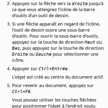
Appuyez sur la flèche vers la
jusqu'à
droite
ce que vous atteignez l'icône de la barre
d'outils d'un outil de dessin.
Si une flèche apparaît en regard de l'icône,
l'outil de dessin ouvre une sous-barre
d'outils. Pour ouvrir la sous-barre d'outils,
appuyez sur la touche de direction
ou
Haut
, puis appuyez sur la touche de direction
Bas
ou
pour sélectionner une
Droite
Gauche
icône.
Appuyer sur
.
Ctrl
+Entrée
L'objet est créé au centre du document actif.
Pour revenir au document, appuyez sur
.
Ctrl
+F6
Vous pouvez utiliser les touches fléchées
pour positionner l'objet à l'endroit voulu.