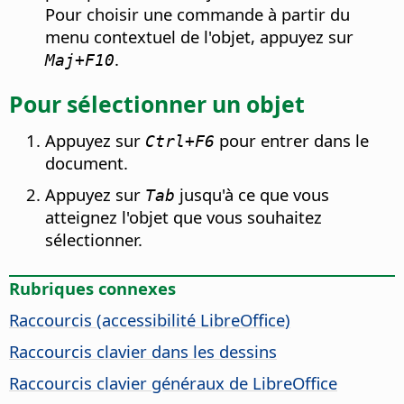
Pour choisir une commande à partir du
menu contextuel de l'objet, appuyez sur
.
Maj+F10
Pour sélectionner un objet
Appuyez sur
pour entrer dans le
Ctrl
+F6
document.
Appuyez sur
jusqu'à ce que vous
Tab
atteignez l'objet que vous souhaitez
sélectionner.
Rubriques connexes
Raccourcis (accessibilité
LibreOffice
)
Raccourcis clavier dans les dessins
Raccourcis clavier généraux de LibreOffice