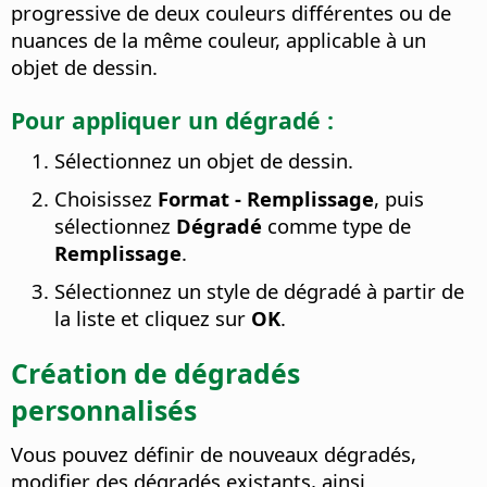
progressive de deux couleurs différentes ou de
nuances de la même couleur, applicable à un
objet de dessin.
Pour appliquer un dégradé :
Sélectionnez un objet de dessin.
Choisissez
Format - Remplissage
, puis
sélectionnez
Dégradé
comme type de
Remplissage
.
Sélectionnez un style de dégradé à partir de
la liste et cliquez sur
OK
.
Création de dégradés
personnalisés
Vous pouvez définir de nouveaux dégradés,
modifier des dégradés existants, ainsi