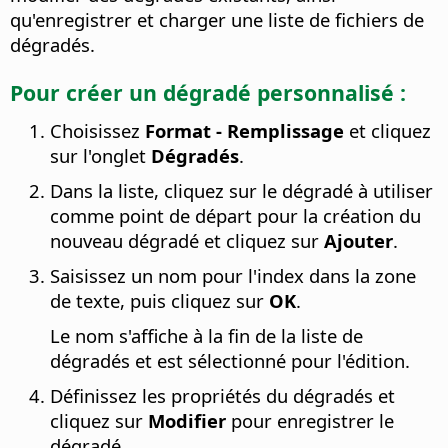
qu'enregistrer et charger une liste de fichiers de
dégradés.
Pour créer un dégradé personnalisé :
Choisissez
Format - Remplissage
et cliquez
sur l'onglet
Dégradés
.
Dans la liste, cliquez sur le dégradé à utiliser
comme point de départ pour la création du
nouveau dégradé et cliquez sur
Ajouter
.
Saisissez un nom pour l'index dans la zone
de texte, puis cliquez sur
OK
.
Le nom s'affiche à la fin de la liste de
dégradés et est sélectionné pour l'édition.
Définissez les propriétés du dégradés et
cliquez sur
Modifier
pour enregistrer le
dégradé.