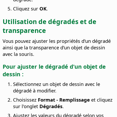
Cliquez sur
OK
.
Utilisation de dégradés et de
transparence
Vous pouvez ajuster les propriétés d'un dégradé
ainsi que la transparence d'un objet de dessin
avec la souris.
Pour ajuster le dégradé d'un objet de
dessin :
Sélectionnez un objet de dessin avec le
dégradé à modifier.
Choisissez
Format - Remplissage
et cliquez
sur l'onglet
Dégradés
.
Ajustez les valeurs du dégradé selon vos