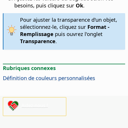
besoins, puis cliquez sur
Ok
.
Pour ajuster la transparence d'un objet,
sélectionnez-le, cliquez sur
Format -
Remplissage
puis ouvrez l'onglet
Transparence
.
Rubriques connexes
Définition de couleurs personnalisées
Aidez-nous !