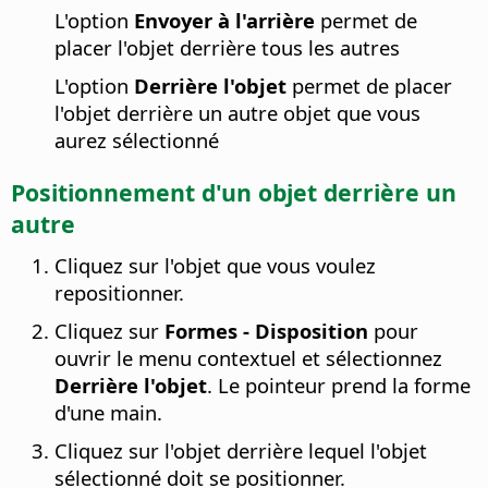
L'option
Envoyer à l'arrière
permet de
placer l'objet derrière tous les autres
L'option
Derrière l'objet
permet de placer
l'objet derrière un autre objet que vous
aurez sélectionné
Positionnement d'un objet derrière un
autre
Cliquez sur l'objet que vous voulez
repositionner.
Cliquez sur
Formes - Disposition
pour
ouvrir le menu contextuel et sélectionnez
Derrière l'objet
. Le pointeur prend la forme
d'une main.
Cliquez sur l'objet derrière lequel l'objet
sélectionné doit se positionner.