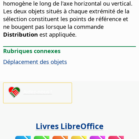
homogène le long de l'axe horizontal ou vertical.
Les deux objets situés à chaque extrémité de la
sélection constituent les points de référence et
ne bougent pas lorsque la commande
Distribution
est appliquée.
Rubriques connexes
Déplacement des objets
Aidez-nous !
Livres LibreOffice