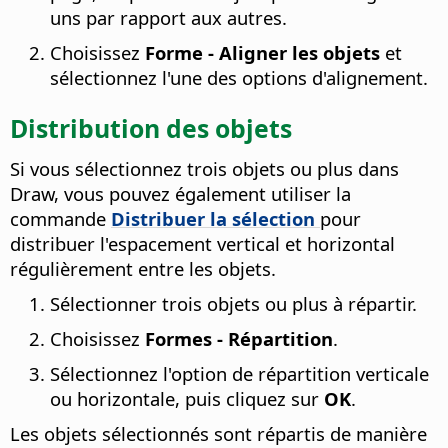
uns par rapport aux autres.
Choisissez
Forme - Aligner les objets
et
sélectionnez l'une des options d'alignement.
Distribution des objets
Si vous sélectionnez trois objets ou plus dans
Draw, vous pouvez également utiliser la
commande
Distribuer la sélection
pour
distribuer l'espacement vertical et horizontal
régulièrement entre les objets.
Sélectionner trois objets ou plus à répartir.
Choisissez
Formes - Répartition
.
Sélectionnez l'option de répartition verticale
ou horizontale, puis cliquez sur
OK
.
Les objets sélectionnés sont répartis de manière