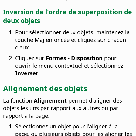
Inversion de l'ordre de superposition de
deux objets
Pour sélectionner deux objets, maintenez la
touche Maj enfoncée et cliquez sur chacun
d'eux.
Cliquez sur
Formes - Disposition
pour
ouvrir le menu contextuel et sélectionnez
Inverser
.
Alignement des objets
La fonction
Alignement
permet d'aligner des
objets les uns par rapport aux autres ou par
rapport à la page.
Sélectionnez un objet pour l'aligner à la
page, ou plusieurs objets pour les aligner les