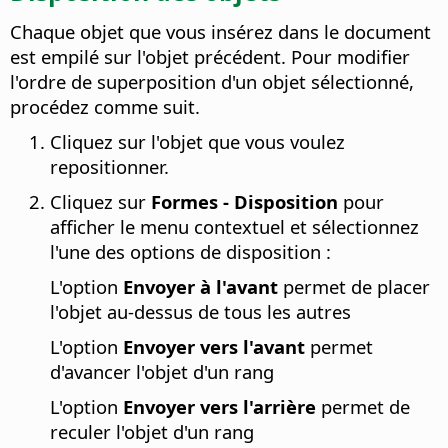
Chaque objet que vous insérez dans le document
est empilé sur l'objet précédent. Pour modifier
l'ordre de superposition d'un objet sélectionné,
procédez comme suit.
Cliquez sur l'objet que vous voulez
repositionner.
Cliquez sur
Formes - Disposition
pour
afficher le menu contextuel et sélectionnez
l'une des options de disposition :
L'option
Envoyer à l'avant
permet de placer
l'objet au-dessus de tous les autres
L'option
Envoyer vers l'avant
permet
d'avancer l'objet d'un rang
L'option
Envoyer vers l'arrière
permet de
reculer l'objet d'un rang