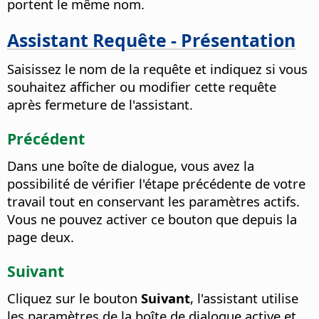
portent le même nom.
Assistant Requête - Présentation
Saisissez le nom de la requête et indiquez si vous
souhaitez afficher ou modifier cette requête
après fermeture de l'assistant.
Précédent
Dans une boîte de dialogue, vous avez la
possibilité de vérifier l'étape précédente de votre
travail tout en conservant les paramètres actifs.
Vous ne pouvez activer ce bouton que depuis la
page deux.
Suivant
Cliquez sur le bouton
Suivant
, l'assistant utilise
les paramètres de la boîte de dialogue active et