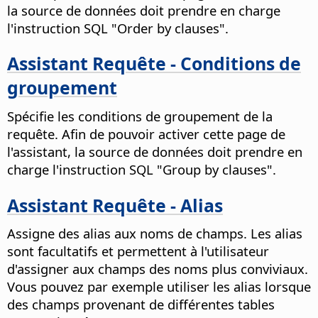
la source de données doit prendre en charge
l'instruction SQL "Order by clauses".
Assistant Requête - Conditions de
groupement
Spécifie les conditions de groupement de la
requête. Afin de pouvoir activer cette page de
l'assistant, la source de données doit prendre en
charge l'instruction SQL "Group by clauses".
Assistant Requête - Alias
Assigne des alias aux noms de champs. Les alias
sont facultatifs et permettent à l'utilisateur
d'assigner aux champs des noms plus conviviaux.
Vous pouvez par exemple utiliser les alias lorsque
des champs provenant de différentes tables