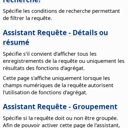
Spécifie les conditions de recherche permettant
de filtrer la requête.
Assistant Requête - Détails ou
résumé
Spécifie s'il convient d'afficher tous les
enregistrements de la requête ou uniquement les
résultats des fonctions d'agrégat.
Cette page s'affiche uniquement lorsque les
champs numériques de la requête autorisent
l'utilisation de fonctions d'agrégat.
Assistant Requête - Groupement
Spécifie si la requête doit ou non être groupée.
Afin de pouvoir activer cette page de l'assistant,