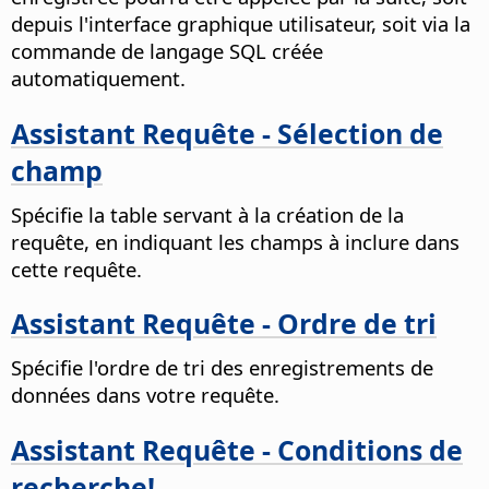
depuis l'interface graphique utilisateur, soit via la
commande de langage SQL créée
automatiquement.
Assistant Requête - Sélection de
champ
Spécifie la table servant à la création de la
requête, en indiquant les champs à inclure dans
cette requête.
Assistant Requête - Ordre de tri
Spécifie l'ordre de tri des enregistrements de
données dans votre requête.
Assistant Requête - Conditions de
recherche!