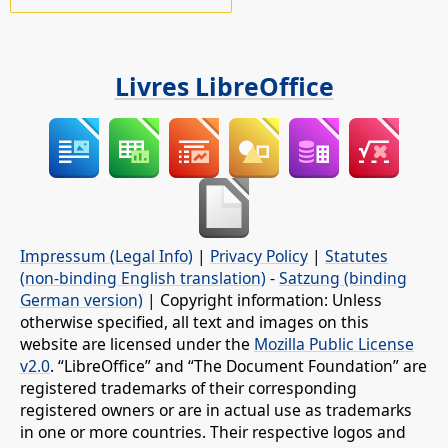
Livres LibreOffice
Impressum (Legal Info)
|
Privacy Policy
|
Statutes
(non-binding English translation)
-
Satzung (binding
German version)
| Copyright information: Unless
otherwise specified, all text and images on this
website are licensed under the
Mozilla Public License
v2.0
. “LibreOffice” and “The Document Foundation” are
registered trademarks of their corresponding
registered owners or are in actual use as trademarks
in one or more countries. Their respective logos and