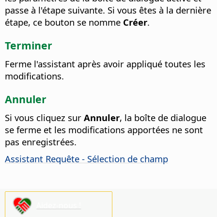
passe à l'étape suivante. Si vous êtes à la dernière
étape, ce bouton se nomme
Créer
.
Terminer
Ferme l'assistant après avoir appliqué toutes les
modifications.
Annuler
Si vous cliquez sur
Annuler
, la boîte de dialogue
se ferme et les modifications apportées ne sont
pas enregistrées.
Assistant Requête - Sélection de champ
Aidez-nous !