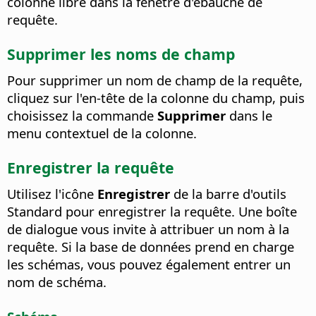
colonne libre dans la fenêtre d'ébauche de
requête.
Supprimer les noms de champ
Pour supprimer un nom de champ de la requête,
cliquez sur l'en-tête de la colonne du champ, puis
choisissez la commande
Supprimer
dans le
menu contextuel de la colonne.
Enregistrer la requête
Utilisez l'icône
Enregistrer
de la barre d'outils
Standard pour enregistrer la requête. Une boîte
de dialogue vous invite à attribuer un nom à la
requête. Si la base de données prend en charge
les schémas, vous pouvez également entrer un
nom de schéma.