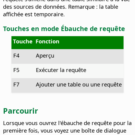
des sources de données. Remarque : la table
affichée est temporaire.
Touches en mode Ébauche de requête
Touche
Fonction
F4
Aperçu
F5
Exécuter la requête
F7
Ajouter une table ou une requête
Parcourir
Lorsque vous ouvrez l'ébauche de requête pour la
première fois, vous voyez une boîte de dialogue