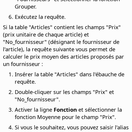
Grouper.
Exécutez la requête.
Si la table "Articles" contient les champs "Prix"
(prix unitaire de chaque article) et
"No_fournisseur" (désignant le fournisseur de
l'article), la requête suivante vous permet de
calculer le prix moyen des articles proposés par
un fournisseur :
Insérer la table "Articles" dans l'ébauche de
requête.
Double-cliquer sur les champs "Prix" et
"No_fournisseur".
Activer la ligne
Fonction
et sélectionner la
fonction Moyenne pour le champ "Prix".
Si vous le souhaitez, vous pouvez saisir l'alias