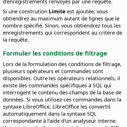
d'enregistrements renvoyés par une requête.
Si une constrution
Limite
est ajoutée, vous
obtiendrez au maximum autant de lignes que le
nombre spécifié. Sinon, vous obtiendrez tous les
enregistrements qui correspondent au critère de
la requête.
Formuler les conditions de filtrage
Lors de la formulation des conditions de filtrage,
plusieurs opérateurs et commandes sont
disponibles. Outre les opérateurs relationnels, il
existe des commandes spécifiques à SQL qui
interrogent le contenu des champs de la base de
données. Si vous utilisez ces commandes dans la
syntaxe LibreOffice, LibreOffice les convertit
automatiquement dans la syntaxe SQL
correspondante à l'aide d'un analyseur interne.