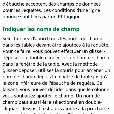
d'ébauche acceptent des champs de données
pour les requêtes. Les conditions d'une ligne
donnée sont liées par un ET logique.
Indiquer les noms de champ
Sélectionnez d'abord tous les noms de champ
dans les tables devant être ajoutées à la requête.
Pour ce faire, vous pouvez effectuer un glisser-
déposer ou double-cliquer sur un nom de champ
dans la fenêtre de la table. Avec la méthode
glisser-déposer, utilisez la souris pour amener un
nom de champ depuis la fenêtre de table jusqu'à
la zone inférieure de l'ébauche de requête. Ce
faisant, vous pouvez décider dans quelle colonne
vous souhaitez ajouter le champ. Un nom de
champ peut aussi être sélectionné en double-
cliquant dessus. Il est alors ajouté à la prochaine