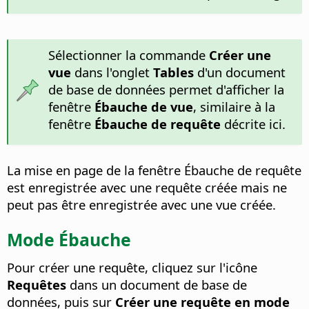
Sélectionner la commande
Créer une
vue
dans l'onglet
Tables
d'un document
de base de données permet d'afficher la
fenêtre
Ébauche de vue
, similaire à la
fenêtre
Ébauche de requête
décrite ici.
La mise en page de la fenêtre Ébauche de requête
est enregistrée avec une requête créée mais ne
peut pas être enregistrée avec une vue créée.
Mode Ébauche
Pour créer une requête, cliquez sur l'icône
Requêtes
dans un document de base de
données, puis sur
Créer une requête en mode