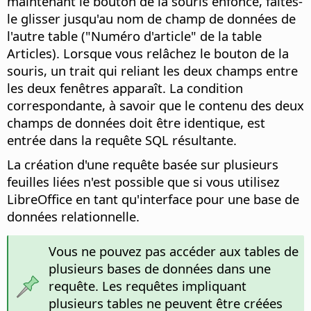
maintenant le bouton de la souris enfoncé, faites-
le glisser jusqu'au nom de champ de données de
l'autre table ("Numéro d'article" de la table
Articles). Lorsque vous relâchez le bouton de la
souris, un trait qui reliant les deux champs entre
les deux fenêtres apparaît. La condition
correspondante, à savoir que le contenu des deux
champs de données doit être identique, est
entrée dans la requête SQL résultante.
La création d'une requête basée sur plusieurs
feuilles liées n'est possible que si vous utilisez
LibreOffice en tant qu'interface pour une base de
données relationnelle.
Vous ne pouvez pas accéder aux tables de
plusieurs bases de données dans une
requête. Les requêtes impliquant
plusieurs tables ne peuvent être créées