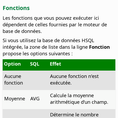
Fonctions
Les fonctions que vous pouvez exécuter ici
dépendent de celles fournies par le moteur de
base de données.
Si vous utilisez la base de données HSQL
intégrée, la zone de liste dans la ligne
Fonction
propose les options suivantes :
Option
SQL
Effet
Aucune
Aucune fonction n'est
fonction
exécutée.
Calcule la moyenne
Moyenne
AVG
arithmétique d'un champ.
Détermine le nombre