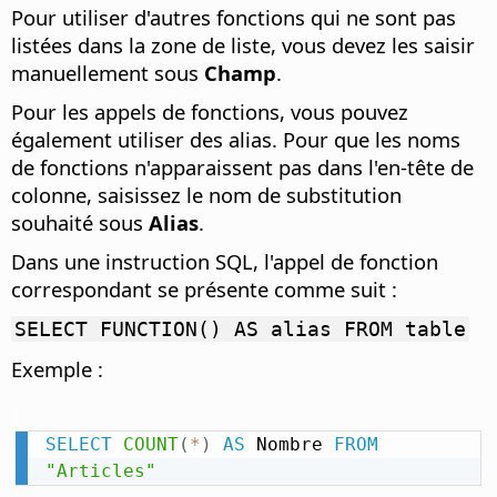
Pour utiliser d'autres fonctions qui ne sont pas
listées dans la zone de liste, vous devez les saisir
manuellement sous
Champ
.
Pour les appels de fonctions, vous pouvez
également utiliser des alias. Pour que les noms
de fonctions n'apparaissent pas dans l'en-tête de
colonne, saisissez le nom de substitution
souhaité sous
Alias
.
Dans une instruction SQL, l'appel de fonction
correspondant se présente comme suit :
SELECT FUNCTION() AS alias FROM table
Exemple :
SELECT
COUNT
(
*
)
AS
 Nombre 
FROM
"Articles"