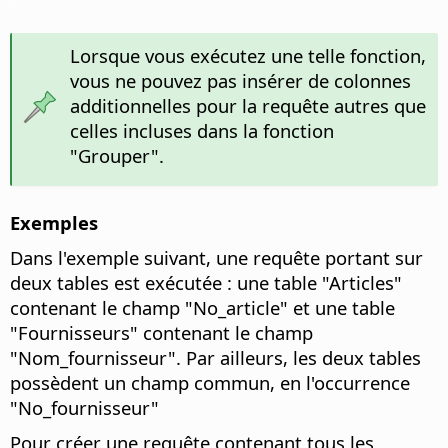
Lorsque vous exécutez une telle fonction,
vous ne pouvez pas insérer de colonnes
additionnelles pour la requête autres que
celles incluses dans la fonction
"Grouper".
Exemples
Dans l'exemple suivant, une requête portant sur
deux tables est exécutée : une table "Articles"
contenant le champ "No_article" et une table
"Fournisseurs" contenant le champ
"Nom_fournisseur". Par ailleurs, les deux tables
possèdent un champ commun, en l'occurrence
"No_fournisseur"
Pour créer une requête contenant tous les