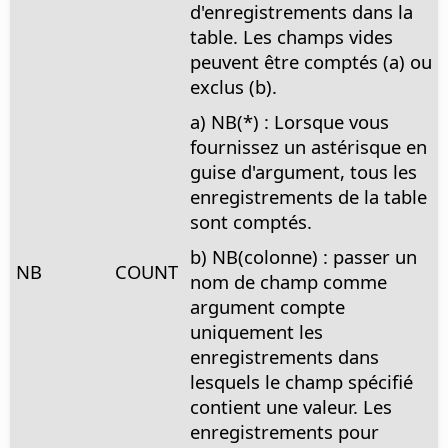
d'enregistrements dans la
table. Les champs vides
peuvent être comptés (a) ou
exclus (b).
a) NB(*) : Lorsque vous
fournissez un astérisque en
guise d'argument, tous les
enregistrements de la table
sont comptés.
b) NB(colonne) : passer un
NB
COUNT
nom de champ comme
argument compte
uniquement les
enregistrements dans
lesquels le champ spécifié
contient une valeur. Les
enregistrements pour