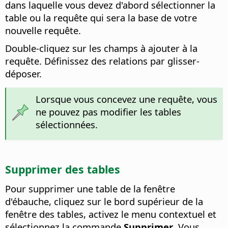
dans laquelle vous devez d'abord sélectionner la
table ou la requête qui sera la base de votre
nouvelle requête.
Double-cliquez sur les champs à ajouter à la
requête. Définissez des relations par glisser-
déposer.
Lorsque vous concevez une requête, vous
ne pouvez pas modifier les tables
sélectionnées.
Supprimer des tables
Pour supprimer une table de la fenêtre
d'ébauche, cliquez sur le bord supérieur de la
fenêtre des tables, activez le menu contextuel et
sélectionnez la commande
Supprimer
. Vous