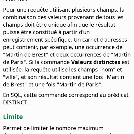
Pour une requête utilisant plusieurs champs, la
combinaison des valeurs provenant de tous les
champs doit être unique afin que le résultat
puisse être constitué à partir d'un
enregistrement spécifique. Un carnet d'adresses
peut contenir, par exemple, une occurrence de
"Martin de Brest" et deux occurrences de "Martin
de Paris". Si la commande
Valeurs distinctes
est
utilisée, la requête utilise les champs "nom" et
"ville", et son résultat contient une fois "Martin
de Brest" et une fois "Martin de Paris".
En SQL, cette commande correspond au prédicat
DISTINCT.
Limite
Permet de limiter le nombre maximum