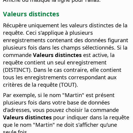
Valeurs distinctes
Récupère uniquement les valeurs distinctes de la
requête.
Ceci s'applique à plusieurs
enregistrements contenant des données figurant
plusieurs fois dans les champs sélectionnés. Si la
commande
Valeurs distinctes
est active, la
requête contient un seul enregistrement
(DISTINCT). Dans le cas contraire, elle contient
tous les enregistrements correspondant aux
critères de la requête (TOUT).
Par exemple, si le nom "Martin" est présent
plusieurs fois dans votre base de données
d'adresses, vous pouvez choisir la commande
Valeurs distinctes
pour indiquer dans la requête
que le nom "Martin" ne doit s'afficher qu'une
seule fois.