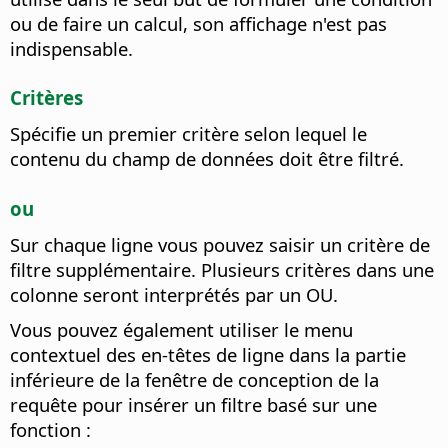
ou de faire un calcul, son affichage n'est pas
indispensable.
Critères
Spécifie un premier critère selon lequel le
contenu du champ de données doit être filtré.
ou
Sur chaque ligne vous pouvez saisir un critère de
filtre supplémentaire. Plusieurs critères dans une
colonne seront interprétés par un OU.
Vous pouvez également utiliser le menu
contextuel des en-têtes de ligne dans la partie
inférieure de la fenêtre de conception de la
requête pour insérer un filtre basé sur une
fonction :