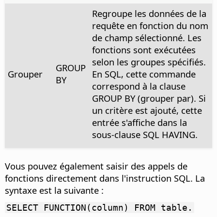
Regroupe les données de la
requête en fonction du nom
de champ sélectionné. Les
fonctions sont exécutées
selon les groupes spécifiés.
GROUP
Grouper
En SQL, cette commande
BY
correspond à la clause
GROUP BY (grouper par). Si
un critère est ajouté, cette
entrée s'affiche dans la
sous-clause SQL HAVING.
Vous pouvez également saisir des appels de
fonctions directement dans l'instruction SQL. La
syntaxe est la suivante :
SELECT FUNCTION(column) FROM table.