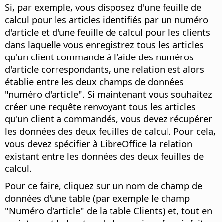
Si, par exemple, vous disposez d'une feuille de
calcul pour les articles identifiés par un numéro
d'article et d'une feuille de calcul pour les clients
dans laquelle vous enregistrez tous les articles
qu'un client commande à l'aide des numéros
d'article correspondants, une relation est alors
établie entre les deux champs de données
"numéro d'article". Si maintenant vous souhaitez
créer une requête renvoyant tous les articles
qu'un client a commandés, vous devez récupérer
les données des deux feuilles de calcul. Pour cela,
vous devez spécifier à LibreOffice la relation
existant entre les données des deux feuilles de
calcul.
Pour ce faire, cliquez sur un nom de champ de
données d'une table (par exemple le champ
"Numéro d'article" de la table Clients) et, tout en