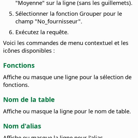
"Moyenne" sur la ligne (sans les guillemets).
Sélectionner la fonction Grouper pour le
champ "No_fournisseur".
Exécutez la requête.
Voici les commandes de menu contextuel et les
icônes disponibles :
Fonctions
Affiche ou masque une ligne pour la sélection de
fonctions.
Nom de la table
Affiche ou masque la ligne pour le nom de table.
Nom d'alias
Affiche ou masque la ligne pour l'alias.