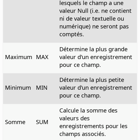
lesquels le champ a une
valeur Null (i.e. ne contient
ni de valeur textuelle ou
numérique) ne seront pas
comptés.
Détermine la plus grande
Maximum
MAX
valeur d'un enregistrement
pour ce champ.
Détermine la plus petite
Minimum
MIN
valeur d'un enregistrement
pour ce champ.
Calcule la somme des
valeurs des
Somme
SUM
enregistrements pour les
champs associés.