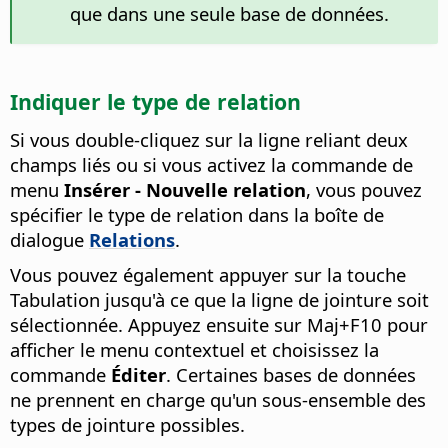
que dans une seule base de données.
Indiquer le type de relation
Si vous double-cliquez sur la ligne reliant deux
champs liés ou si vous activez la commande de
menu
Insérer - Nouvelle relation
, vous pouvez
spécifier le type de relation dans la boîte de
dialogue
Relations
.
Vous pouvez également appuyer sur la touche
Tabulation jusqu'à ce que la ligne de jointure soit
sélectionnée. Appuyez ensuite sur Maj+F10 pour
afficher le menu contextuel et choisissez la
commande
Éditer
. Certaines bases de données
ne prennent en charge qu'un sous-ensemble des
types de jointure possibles.