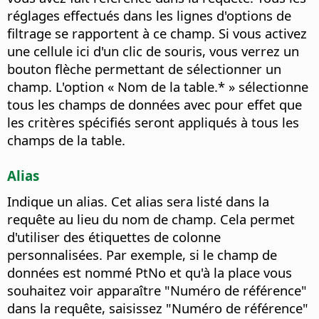
réglages effectués dans les lignes d'options de
filtrage se rapportent à ce champ.
Si vous activez
une cellule ici d'un clic de souris, vous verrez un
bouton flèche permettant de sélectionner un
champ. L'option « Nom de la table.* » sélectionne
tous les champs de données avec pour effet que
les critères spécifiés seront appliqués à tous les
champs de la table.
Alias
Indique un alias. Cet alias sera listé dans la
requête au lieu du nom de champ. Cela permet
d'utiliser des étiquettes de colonne
personnalisées.
Par exemple, si le champ de
données est nommé PtNo et qu'à la place vous
souhaitez voir apparaître "Numéro de référence"
dans la requête, saisissez "Numéro de référence"