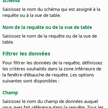
Schéma
Saisissez le nom du schéma qui est assigné à la
requête ou à la vue de table.
Nom de la requête ou de la vue de table
Saisissez le nom de la requête ou de la vue de
table.
Filtrer les données
Pour filtrer les données de la requête, définissez
les critères souhaités dans la zone inférieure de
la fenêtre d'ébauche de requête. Les options
suivantes sont disponibles :
Champ
Saisissez le nom du champ de données auquel
vous avez fait référence dans la requête. Tous les