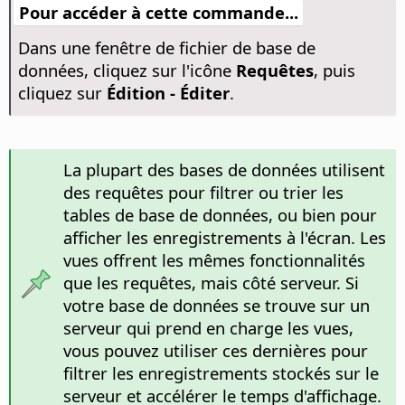
Pour accéder à cette commande...
Dans une fenêtre de fichier de base de
données, cliquez sur l'icône
Requêtes
, puis
cliquez sur
Édition - Éditer
.
La plupart des bases de données utilisent
des requêtes pour filtrer ou trier les
tables de base de données, ou bien pour
afficher les enregistrements à l'écran. Les
vues offrent les mêmes fonctionnalités
que les requêtes, mais côté serveur. Si
votre base de données se trouve sur un
serveur qui prend en charge les vues,
vous pouvez utiliser ces dernières pour
filtrer les enregistrements stockés sur le
serveur et accélérer le temps d'affichage.