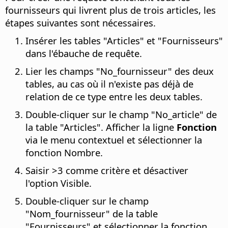
fournisseurs qui livrent plus de trois articles, les
étapes suivantes sont nécessaires.
Insérer les tables "Articles" et "Fournisseurs"
dans l'ébauche de requête.
Lier les champs "No_fournisseur" des deux
tables, au cas où il n'existe pas déjà de
relation de ce type entre les deux tables.
Double-cliquer sur le champ "No_article" de
la table "Articles". Afficher la ligne
Fonction
via le menu contextuel et sélectionner la
fonction Nombre.
Saisir >3 comme critère et désactiver
l'option Visible.
Double-cliquer sur le champ
"Nom_fournisseur" de la table
"Fournisseurs" et sélectionner la fonction