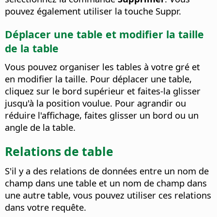
pouvez également utiliser la touche Suppr.
Déplacer une table et modifier la taille
de la table
Vous pouvez organiser les tables à votre gré et
en modifier la taille. Pour déplacer une table,
cliquez sur le bord supérieur et faites-la glisser
jusqu'à la position voulue. Pour agrandir ou
réduire l'affichage, faites glisser un bord ou un
angle de la table.
Relations de table
S'il y a des relations de données entre un nom de
champ dans une table et un nom de champ dans
une autre table, vous pouvez utiliser ces relations
dans votre requête.