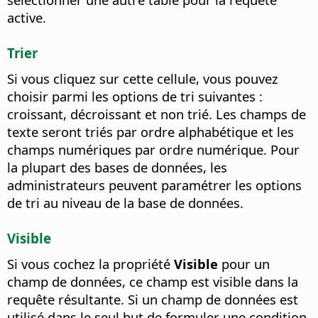
active.
Trier
Si vous cliquez sur cette cellule, vous pouvez
choisir parmi les options de tri suivantes :
croissant, décroissant et non trié.
Les champs de
texte seront triés par ordre alphabétique et les
champs numériques par ordre numérique. Pour
la plupart des bases de données, les
administrateurs peuvent paramétrer les options
de tri au niveau de la base de données.
Visible
Si vous cochez la propriété
Visible
pour un
champ de données, ce champ est visible dans la
requête résultante
. Si un champ de données est
utilisé dans le seul but de formuler une condition