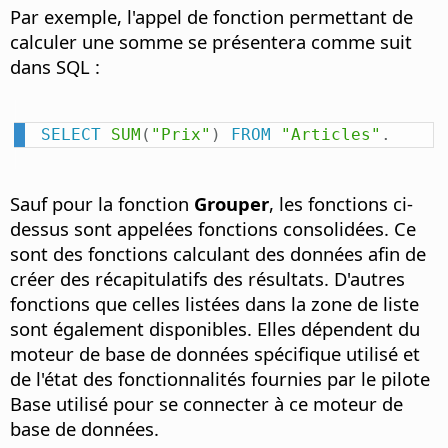
Par exemple, l'appel de fonction permettant de
calculer une somme se présentera comme suit
dans SQL :
SELECT
SUM
(
"Prix"
)
FROM
"Articles"
.
Sauf pour la fonction
Grouper
, les fonctions ci-
dessus sont appelées fonctions consolidées. Ce
sont des fonctions calculant des données afin de
créer des récapitulatifs des résultats. D'autres
fonctions que celles listées dans la zone de liste
sont également disponibles. Elles dépendent du
moteur de base de données spécifique utilisé et
de l'état des fonctionnalités fournies par le pilote
Base utilisé pour se connecter à ce moteur de
base de données.