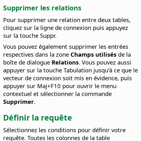
Supprimer les relations
Pour supprimer une relation entre deux tables,
cliquez sur la ligne de connexion puis appuyez
sur la touche Suppr.
Vous pouvez également supprimer les entrées
respectives dans la zone
Champs utilisés
de la
boîte de dialogue
Relations
. Vous pouvez aussi
appuyer sur la touche Tabulation jusqu'à ce que le
vecteur de connexion soit mis en évidence, puis
appuyer sur Maj+F10 pour ouvrir le menu
contextuel et sélectionner la commande
Supprimer
.
Définir la requête
Sélectionnez les conditions pour définir votre
requête.
Toutes les colonnes de la table