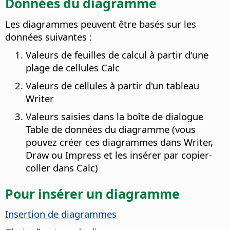
Données du diagramme
Les diagrammes peuvent être basés sur les
données suivantes :
Valeurs de feuilles de calcul à partir d'une
plage de cellules Calc
Valeurs de cellules à partir d'un tableau
Writer
Valeurs saisies dans la boîte de dialogue
Table de données du diagramme (vous
pouvez créer ces diagrammes dans Writer,
Draw ou Impress et les insérer par copier-
coller dans Calc)
Pour insérer un diagramme
Insertion de diagrammes