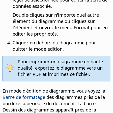
données associée.
Double-cliquez sur n'importe quel autre
élément du diagramme ou cliquez sur
l'élément et ouvrez le menu Format pour en
éditer les propriétés.
Cliquez en dehors du diagramme pour
quitter le mode édition.
Pour imprimer un diagramme en haute
qualité, exportez le diagramme vers un
fichier PDF et imprimez ce fichier.
En mode d'édition de diagramme, vous voyez la
Barre de formatage
des diagrammes près de la
bordure supérieure du document. La barre
Dessin des diagrammes apparaît près de la