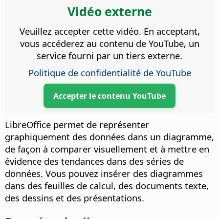
Vidéo externe
Veuillez accepter cette vidéo. En acceptant,
vous accéderez au contenu de YouTube, un
service fourni par un tiers externe.
Politique de confidentialité de YouTube
Accepter le contenu YouTube
LibreOffice permet de représenter
graphiquement des données dans un diagramme,
de façon à comparer visuellement et à mettre en
évidence des tendances dans des séries de
données. Vous pouvez insérer des diagrammes
dans des feuilles de calcul, des documents texte,
des dessins et des présentations.