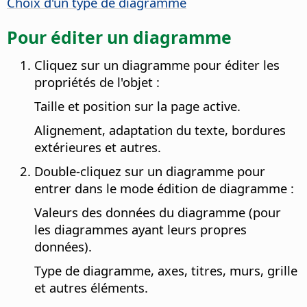
Choix d'un type de diagramme
Pour éditer un diagramme
Cliquez sur un diagramme pour éditer les
propriétés de l'objet :
Taille et position sur la page active.
Alignement, adaptation du texte, bordures
extérieures et autres.
Double-cliquez sur un diagramme pour
entrer dans le mode édition de diagramme :
Valeurs des données du diagramme (pour
les diagrammes ayant leurs propres
données).
Type de diagramme, axes, titres, murs, grille
et autres éléments.