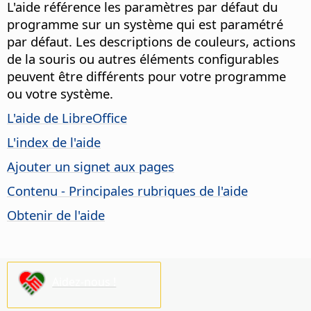
L'aide référence les paramètres par défaut du
programme sur un système qui est paramétré
par défaut. Les descriptions de couleurs, actions
de la souris ou autres éléments configurables
peuvent être différents pour votre programme
ou votre système.
L'aide de LibreOffice
L'index de l'aide
Ajouter un signet aux pages
Contenu - Principales rubriques de l'aide
Obtenir de l'aide
Aidez-nous !