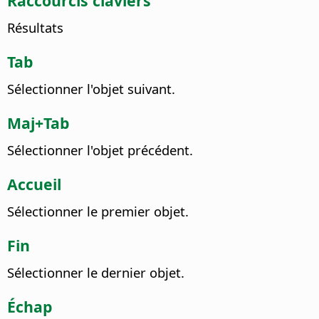
Raccourcis claviers
Résultats
Tab
Sélectionner l'objet suivant.
Maj+Tab
Sélectionner l'objet précédent.
Accueil
Sélectionner le premier objet.
Fin
Sélectionner le dernier objet.
Échap