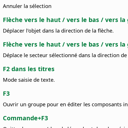
Annuler la sélection
Flèche vers le haut / vers le bas / vers la
Déplacer l'objet dans la direction de la flèche.
Flèche vers le haut / vers le bas / vers 
Déplace le secteur sélectionné dans la direction de 
F2 dans les titres
Mode saisie de texte.
F3
Ouvrir un groupe pour en éditer les composants ind
Commande
+F3