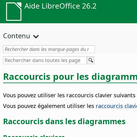
Aide LibreOffice 26.2
Contenu
Raccourcis pour les diagram
Vous pouvez utiliser les raccourcis clavier suivant
Vous pouvez également utiliser les
raccourcis clavi
Raccourcis dans les diagrammes