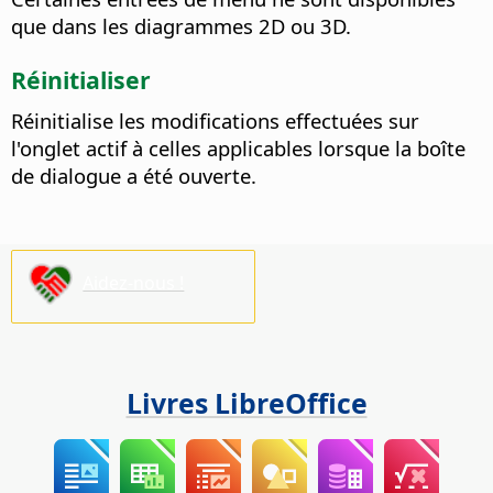
que dans les diagrammes 2D ou 3D.
Réinitialiser
Réinitialise les modifications effectuées sur
l'onglet actif à celles applicables lorsque la boîte
de dialogue a été ouverte.
Aidez-nous !
Livres LibreOffice