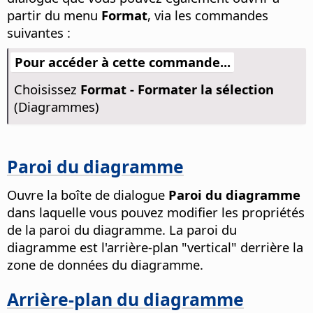
partir du menu
Format
, via les commandes
suivantes :
Pour accéder à cette commande...
Choisissez
Format - Formater la sélection
(Diagrammes)
Paroi du diagramme
Ouvre la boîte de dialogue
Paroi du diagramme
dans laquelle vous pouvez modifier les propriétés
de la paroi du diagramme. La paroi du
diagramme est l'arrière-plan "vertical" derrière la
zone de données du diagramme.
Arrière-plan du diagramme