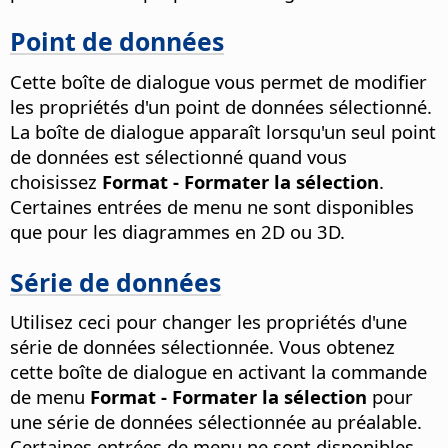
Point de données
Cette boîte de dialogue vous permet de modifier
les propriétés d'un point de données sélectionné.
La boîte de dialogue apparaît lorsqu'un seul point
de données est sélectionné quand vous
choisissez
Format - Formater la sélection
.
Certaines entrées de menu ne sont disponibles
que pour les diagrammes en 2D ou 3D.
Série de données
Utilisez ceci pour changer les propriétés d'une
série de données sélectionnée. Vous obtenez
cette boîte de dialogue en activant la commande
de menu
Format - Formater la sélection
pour
une série de données sélectionnée au préalable.
Certaines entrées de menu ne sont disponibles