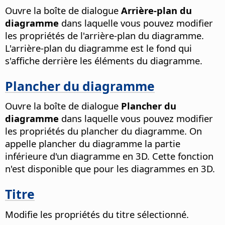
Ouvre la boîte de dialogue
Arrière-plan du
diagramme
dans laquelle vous pouvez modifier
les propriétés de l'arrière-plan du diagramme.
L'arrière-plan du diagramme est le fond qui
s'affiche derrière les éléments du diagramme.
Plancher du diagramme
Ouvre la boîte de dialogue
Plancher du
diagramme
dans laquelle vous pouvez modifier
les propriétés du plancher du diagramme. On
appelle plancher du diagramme la partie
inférieure d'un diagramme en 3D. Cette fonction
n'est disponible que pour les diagrammes en 3D.
Titre
Modifie les propriétés du titre sélectionné.