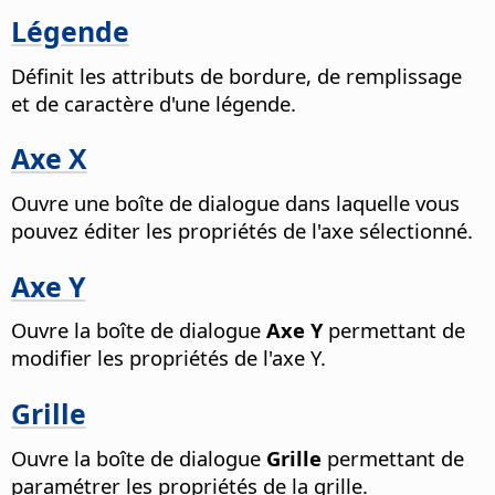
Légende
Définit les attributs de bordure, de remplissage
et de caractère d'une légende.
Axe X
Ouvre une boîte de dialogue dans laquelle vous
pouvez éditer les propriétés de l'axe sélectionné.
Axe Y
Ouvre la boîte de dialogue
Axe Y
permettant de
modifier les propriétés de l'axe Y.
Grille
Ouvre la boîte de dialogue
Grille
permettant de
paramétrer les propriétés de la grille.