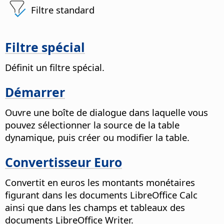
Filtre standard
Filtre spécial
Définit un filtre spécial.
Démarrer
Ouvre une boîte de dialogue dans laquelle vous
pouvez sélectionner la source de la table
dynamique, puis créer ou modifier la table.
Convertisseur Euro
Convertit en euros les montants monétaires
figurant dans les documents LibreOffice Calc
ainsi que dans les champs et tableaux des
documents LibreOffice Writer.