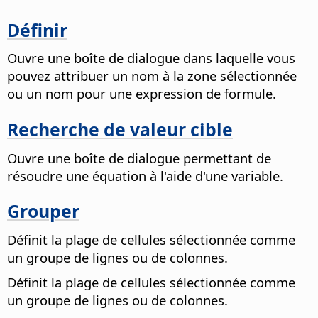
Définir
Ouvre une boîte de dialogue dans laquelle vous
pouvez attribuer un nom à la zone sélectionnée
ou un nom pour une expression de formule.
Recherche de valeur cible
Ouvre une boîte de dialogue permettant de
résoudre une équation à l'aide d'une variable.
Grouper
Définit la plage de cellules sélectionnée comme
un groupe de lignes ou de colonnes.
Définit la plage de cellules sélectionnée comme
un groupe de lignes ou de colonnes.