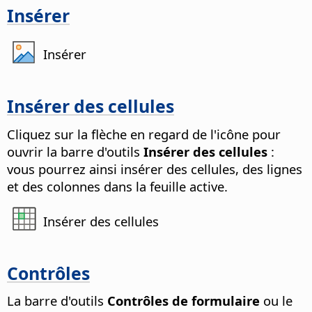
Insérer
Insérer
Insérer des cellules
Cliquez sur la flèche en regard de l'icône pour
ouvrir la barre d'outils
Insérer des cellules
:
vous pourrez ainsi insérer des cellules, des lignes
et des colonnes dans la feuille active.
Insérer des cellules
Contrôles
La barre d'outils
Contrôles de formulaire
ou le