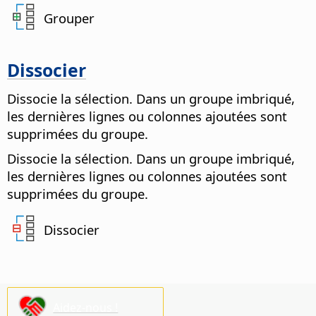
Grouper
Dissocier
Dissocie la sélection. Dans un groupe imbriqué,
les dernières lignes ou colonnes ajoutées sont
supprimées du groupe.
Dissocie la sélection. Dans un groupe imbriqué,
les dernières lignes ou colonnes ajoutées sont
supprimées du groupe.
Dissocier
Aidez-nous !