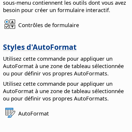
sous-menu contiennent les outils dont vous avez
besoin pour créer un formulaire interactif.
Contrôles de formulaire
Styles d'AutoFormat
Utilisez cette commande pour appliquer un
AutoFormat à une
zone de tableau
sélectionnée
ou pour définir vos propres AutoFormats.
Utilisez cette commande pour appliquer un
AutoFormat à une
zone de tableau
sélectionnée
ou pour définir vos propres AutoFormats.
AutoFormat