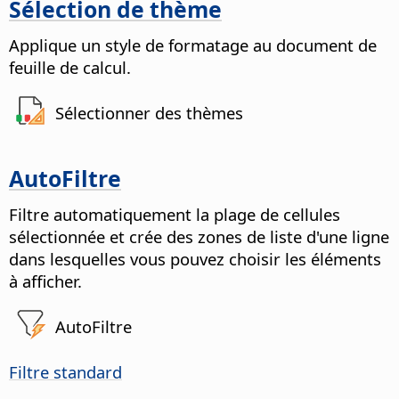
Sélection de thème
Applique un style de formatage au document de
feuille de calcul.
Sélectionner des thèmes
AutoFiltre
Filtre automatiquement la plage de cellules
sélectionnée et crée des zones de liste d'une ligne
dans lesquelles vous pouvez choisir les éléments
à afficher.
AutoFiltre
Filtre standard