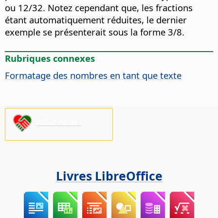
ou 12/32. Notez cependant que, les fractions
étant automatiquement réduites, le dernier
exemple se présenterait sous la forme 3/8.
Rubriques connexes
Formatage des nombres en tant que texte
Aidez-nous !
Livres LibreOffice