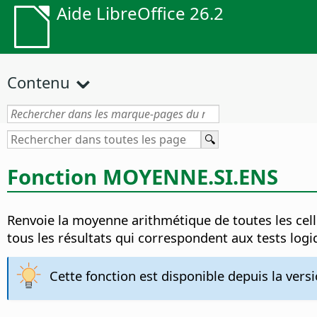
Aide LibreOffice 26.2
Contenu
Fonction
MOYENNE.SI.ENS
Renvoie la moyenne arithmétique de toutes les cell
tous les résultats qui correspondent aux tests logi
Cette fonction est disponible depuis la versi