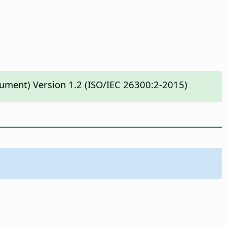
cument) Version 1.2 (ISO/IEC 26300:2-2015)