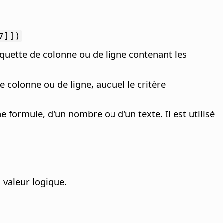
7]])
quette de colonne ou de ligne contenant les
 colonne ou de ligne, auquel le critère
ne formule, d'un nombre ou d'un texte. Il est utilisé
 valeur logique.