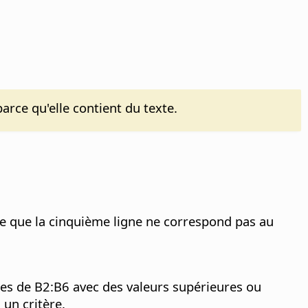
arce qu'elle contient du texte.
ce que la cinquième ligne ne correspond pas au
les de B2:B6 avec des valeurs supérieures ou
un critère.