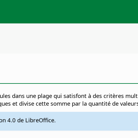
ules dans une plage qui satisfont à des critères mu
ques et divise cette somme par la quantité de valeur
on 4.0 de LibreOffice.