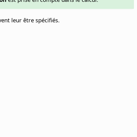
ent leur être spécifiés.