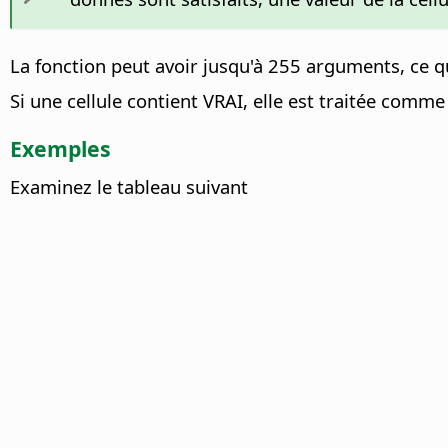
La fonction peut avoir jusqu'à 255 arguments, ce qui
Si une cellule contient VRAI, elle est traitée comme
Exemples
Examinez le tableau suivant