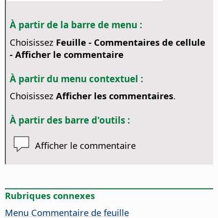
À partir de la barre de menu :
Choisissez
Feuille - Commentaires de cellule
- Afficher le commentaire
À partir du menu contextuel :
Choisissez
Afficher les commentaires
.
À partir des barre d'outils :
Afficher le commentaire
Rubriques connexes
Menu Commentaire de feuille